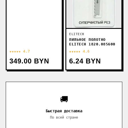
ELITECH
ПИЛЬНОЕ ПОЛОТНО
ELITECH 1820.085600
★★★★★ 4.7
★★★★★ 4.6
349.00 BYN
6.24 BYN
🚚
Быстрая доставка
По всей стране