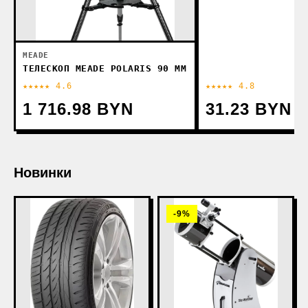
MEADE
ТЕЛЕСКОП MEADE POLARIS 90 ММ
★★★★★ 4.6
★★★★★ 4.8
1 716.98 BYN
31.23 BYN
Новинки
-9%