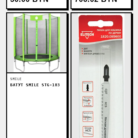
SMILE
БАТУТ SMILE STG-183