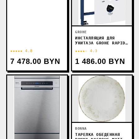
GROHE
ИНСТАЛЛЯЦИЯ ДЛЯ
УНИТАЗА GROHE RAPID
SL [38827000]
★★★★★ 4.8
★★★★☆ 4.3
7 478.00 BYN
1 486.00 BYN
BONNA
ТАРЕЛКА ОБЕДЕННАЯ