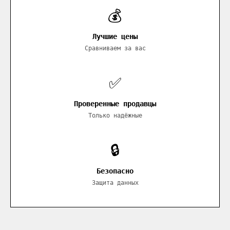
💰
Лучшие цены
Сравниваем за вас
✅
Проверенные продавцы
Только надёжные
🔒
Безопасно
Защита данных