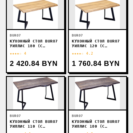
BURO7
BURO7
КУХОННЫЙ СТОЛ BURO7
КУХОННЫЙ СТОЛ BURO7
УИЛЛИС 180 (С
УИЛЛИС 120 (С
ОБЗОЛОМ, ДУБ
ОБЗОЛОМ, ДУБ
★★★★☆ 4
★★★★☆ 4.2
НАТУРАЛЬНЫЙ/ЧЕРНЫЙ)
НАТУРАЛЬНЫЙ/ЧЕРНЫЙ)
2 420.84 BYN
1 760.84 BYN
BURO7
BURO7
КУХОННЫЙ СТОЛ BURO7
КУХОННЫЙ СТОЛ BURO7
УИЛЛИС 110 (С
УИЛЛИС 180 (С
ОБЗОЛОМ, ДУБ
ОБЗОЛОМ, ДУБ