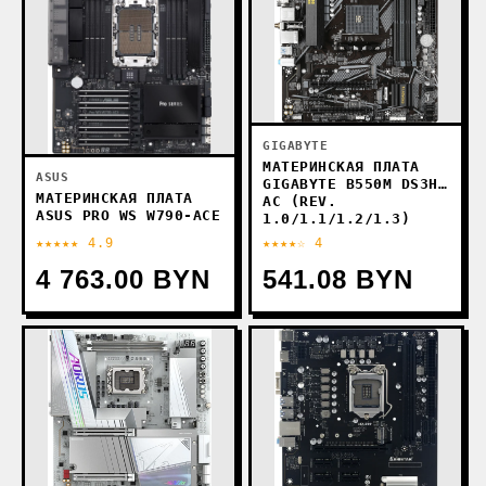
GIGABYTE
МАТЕРИНСКАЯ ПЛАТА
ASUS
GIGABYTE B550M DS3H
МАТЕРИНСКАЯ ПЛАТА
AC (REV.
ASUS PRO WS W790-ACE
1.0/1.1/1.2/1.3)
★★★★★ 4.9
★★★★☆ 4
4 763.00 BYN
541.08 BYN