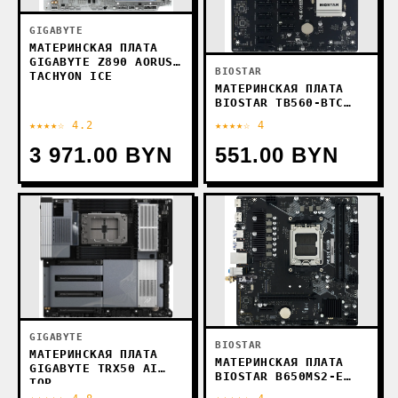
GIGABYTE
МАТЕРИНСКАЯ ПЛАТА
GIGABYTE Z890 AORUS
BIOSTAR
TACHYON ICE
МАТЕРИНСКАЯ ПЛАТА
BIOSTAR TB560-BTC
PRO VER. 6.X
★★★★☆ 4.2
★★★★☆ 4
3 971.00 BYN
551.00 BYN
GIGABYTE
BIOSTAR
МАТЕРИНСКАЯ ПЛАТА
МАТЕРИНСКАЯ ПЛАТА
GIGABYTE TRX50 AI
BIOSTAR B650MS2-E
TOP
VER. 6.0