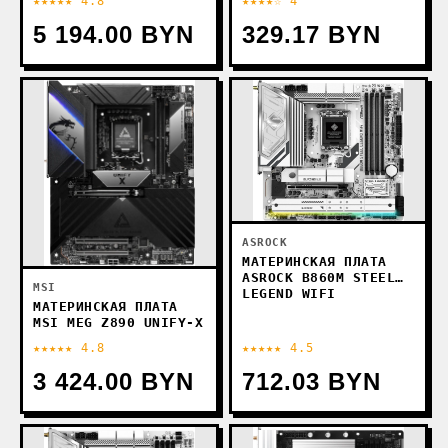
★★★★★ 4.8
★★★★☆ 4
5 194.00 BYN
329.17 BYN
ASROCK
МАТЕРИНСКАЯ ПЛАТА
ASROCK B860M STEEL
MSI
LEGEND WIFI
МАТЕРИНСКАЯ ПЛАТА
MSI MEG Z890 UNIFY-X
★★★★★ 4.8
★★★★★ 4.5
3 424.00 BYN
712.03 BYN