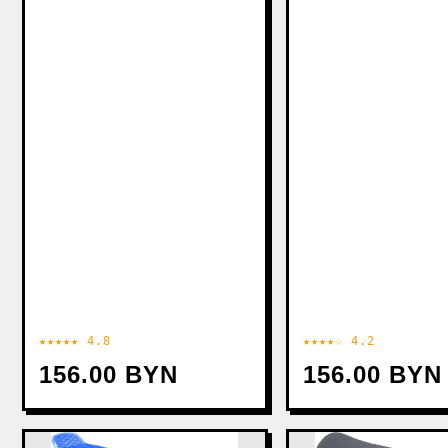
★★★★★ 4.8
★★★★☆ 4.2
156.00 BYN
156.00 BYN