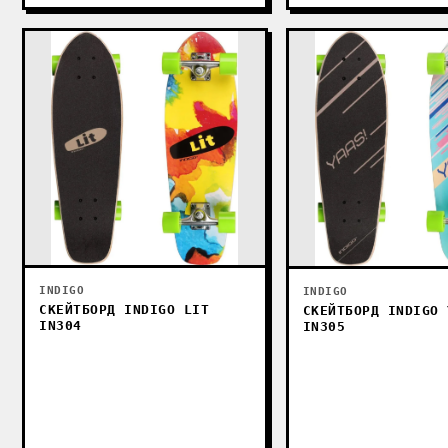
INDIGO
INDIGO
СКЕЙТБОРД INDIGO LIT
СКЕЙТБОРД INDIGO 
IN304
IN305