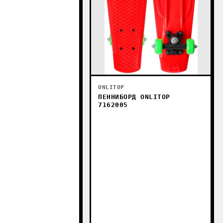
ONLITOP
ПЕННИБОРД ONLITOP
7162005