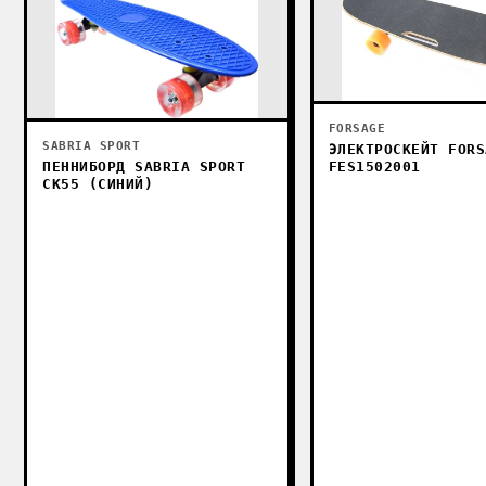
FORSAGE
SABRIA SPORT
ЭЛЕКТРОСКЕЙТ FORS
FES1502001
ПЕННИБОРД SABRIA SPORT
СК55 (СИНИЙ)