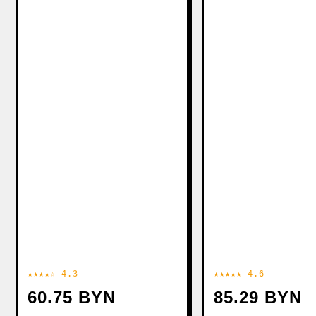
★★★★☆ 4.3
★★★★★ 4.6
60.75 BYN
85.29 BYN