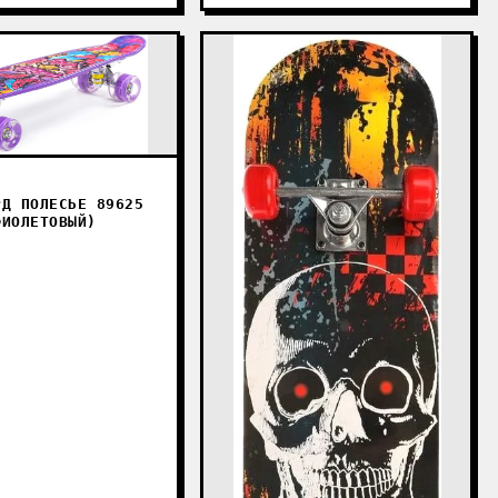
РД ПОЛЕСЬЕ 89625
ФИОЛЕТОВЫЙ)