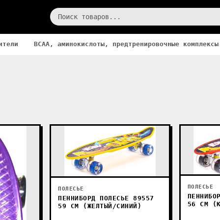
ители
BCAA, аминокислоты, предтренировочные комплексы
ПОЛЕСЬЕ
ПОЛЕСЬЕ
ПЕННИБО
ПЕННИБОРД ПОЛЕСЬЕ 89557
56 СМ (
59 СМ (ЖЕЛТЫЙ/СИНИЙ)