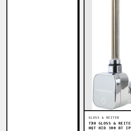
GLOSS & REITER
ТЭН GLOSS & REITE
HQT HID 300 ВТ IP