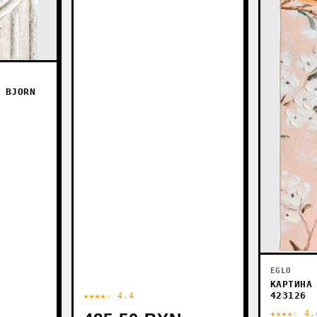
 BJORN
EGLO
КАРТИНА
423126
★★★★☆ 4.4
★★★★☆ 4.