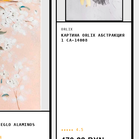
ORLIX
КАРТИНА ORLIX АБСТРАКЦИЯ
1 CA-14008
 EGLO ALAMINOS
★★★★★ 4.5
4