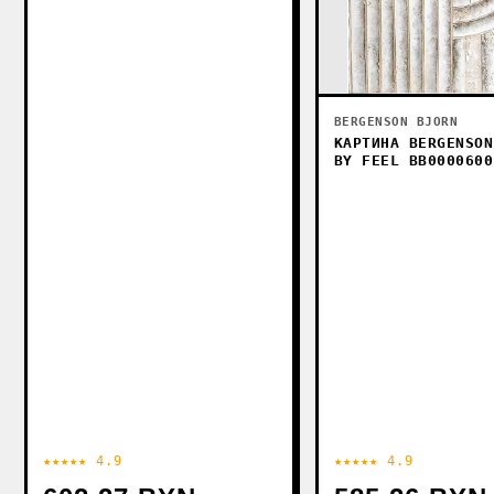
BERGENSON BJORN
КАРТИНА BERGENSON
BY FEEL BB0000600
★★★★★ 4.9
★★★★★ 4.9