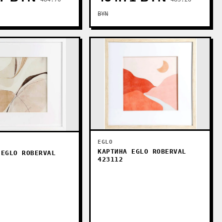
BYN
EGLO
КАРТИНА EGLO ROBERVAL
 EGLO ROBERVAL
423112