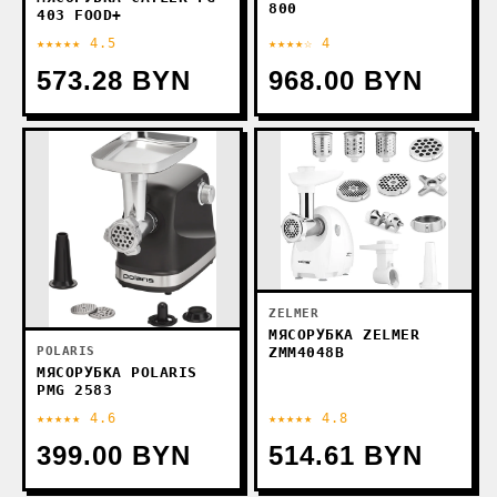
800
403 FOOD+
★★★★★ 4.5
★★★★☆ 4
573.28 BYN
968.00 BYN
ZELMER
МЯСОРУБКА ZELMER
ZMM4048B
POLARIS
МЯСОРУБКА POLARIS
PMG 2583
★★★★★ 4.6
★★★★★ 4.8
399.00 BYN
514.61 BYN