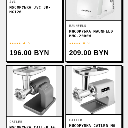
JVC
МЯСОРУБКА JVC JK-
MG126
MAUNFELD
МЯСОРУБКА MAUNFELD
MMG.2000W
★★★★★ 4.5
★★★★★ 4.9
196.00 BYN
209.00 BYN
CATLER
CATLER
МЯСОРУБКА CATLER MG
МЯСОРУБКА CATLER FG