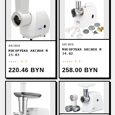
АКСИОН
АКСИОН
МЯСОРУБКА АКСИОН М
МЯСОРУБКА АКСИОН М
34.02
25.03
★★★★☆ 4.3
★★★★★ 4.9
220.46 BYN
258.00 BYN