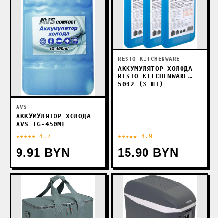
RESTO KITCHENWARE
АККУМУЛЯТОР ХОЛОДА
RESTO KITCHENWARE
5002 (3 ШТ)
AVS
АККУМУЛЯТОР ХОЛОДА
AVS IG-450ML
★★★★★ 4.7
★★★★★ 4.9
9.91 BYN
15.90 BYN