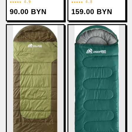
★★★★★ 4.9
★★★★★ 4.8
СПРАВА)
90.00 BYN
159.00 BYN