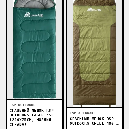
RSP OUTDOORS
СПАЛЬНЫЙ МЕШОК RSP
RSP OUTDOORS
OUTDOORS LAGER 450 R
СПАЛЬНЫЙ МЕШОК RSP
(220X75СМ, МОЛНИЯ
OUTDOORS CHILL 400 R
СПРАВА)
(220X80СМ, МОЛНИЯ