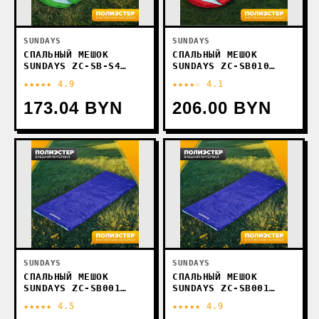
SUNDAYS
SUNDAYS
СПАЛЬНЫЙ МЕШОК
СПАЛЬНЫЙ МЕШОК
SUNDAYS ZC-SB-S4
SUNDAYS ZC-SB010
(4ШТ, ЗЕЛЕНЫЙ)
(4ШТ, КРАСНЫЙ)
★★★★★ 4.9
★★★★☆ 4.1
173.04 BYN
206.00 BYN
SUNDAYS
SUNDAYS
СПАЛЬНЫЙ МЕШОК
СПАЛЬНЫЙ МЕШОК
SUNDAYS ZC-SB001
SUNDAYS ZC-SB001
(4ШТ, СИНИЙ)
(2ШТ, СИНИЙ)
★★★★★ 4.5
★★★★★ 4.9