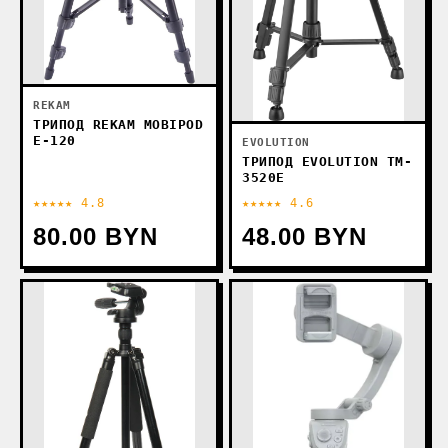
REKAM
ТРИПОД REKAM MOBIPOD
E-120
EVOLUTION
ТРИПОД EVOLUTION TM-
3520E
★★★★★ 4.8
★★★★★ 4.6
80.00 BYN
48.00 BYN