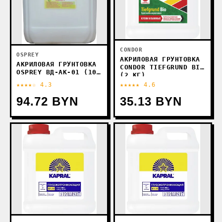
CONDOR
OSPREY
АКРИЛОВАЯ ГРУНТОВКА
АКРИЛОВАЯ ГРУНТОВКА
CONDOR TIEFGRUND BIO
OSPREY ВД-АК-01 (10
(2 КГ)
КГ)
★★★★☆ 4.3
★★★★★ 4.6
94.72 BYN
35.13 BYN