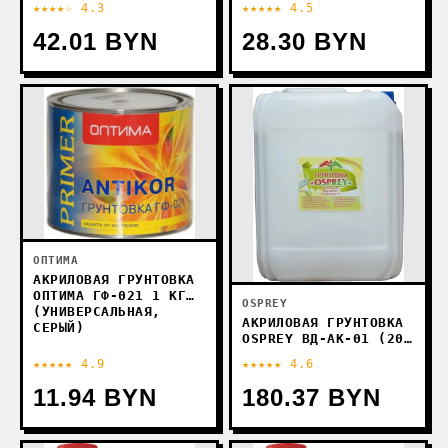
★★★★☆ 4.3
★★★★★ 4.5
42.01 BYN
28.30 BYN
ОПТИМА
АКРИЛОВАЯ ГРУНТОВКА
ОПТИМА ГФ-021 1 КГ
OSPREY
(УНИВЕРСАЛЬНАЯ,
АКРИЛОВАЯ ГРУНТОВКА
СЕРЫЙ)
OSPREY ВД-АК-01 (20
КГ)
★★★★★ 4.9
★★★★★ 4.6
11.94 BYN
180.37 BYN