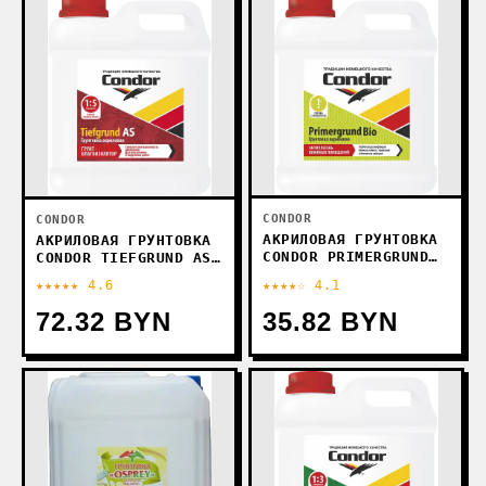
CONDOR
CONDOR
АКРИЛОВАЯ ГРУНТОВКА
АКРИЛОВАЯ ГРУНТОВКА
CONDOR PRIMERGRUND
CONDOR TIEFGRUND AS
BIO (5 КГ)
(5 КГ)
★★★★★ 4.6
★★★★☆ 4.1
72.32 BYN
35.82 BYN