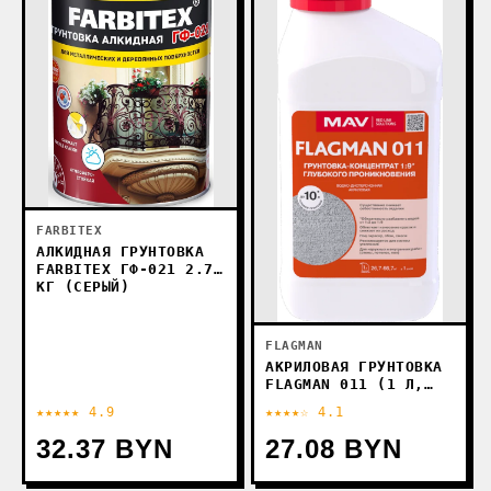
FARBITEX
АЛКИДНАЯ ГРУНТОВКА
FARBITEX ГФ-021 2.7
КГ (СЕРЫЙ)
FLAGMAN
АКРИЛОВАЯ ГРУНТОВКА
FLAGMAN 011 (1 Л,
БЕСЦВЕТНЫЙ)
★★★★★ 4.9
★★★★☆ 4.1
32.37 BYN
27.08 BYN