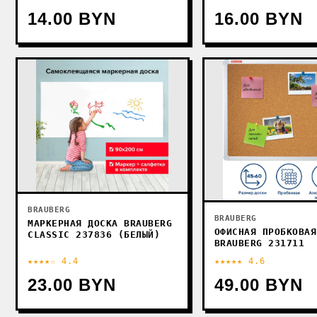
14.00 BYN
16.00 BYN
BRAUBERG
BRAUBERG
МАРКЕРНАЯ ДОСКА BRAUBERG
ОФИСНАЯ ПРОБКОВАЯ
CLASSIC 237836 (БЕЛЫЙ)
BRAUBERG 231711
★★★★☆ 4.4
★★★★★ 4.6
23.00 BYN
49.00 BYN