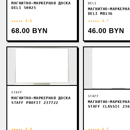
МАГНИТНО-МАРКЕРНАЯ ДОСКА
DELI
DELI 50025
МАГНИТНО-МАРКЕРНА
DELI MB136
★★★★★ 4.6
★★★★★ 4.7
68.00 BYN
46.00 BYN
STAFF
STAFF
МАГНИТНО-МАРКЕРНАЯ ДОСКА
МАГНИТНО-МАРКЕРНА
STAFF PROFIT 237722
STAFF CLASSIC 236
★★★★★ 4.9
★★★★★ 4.5