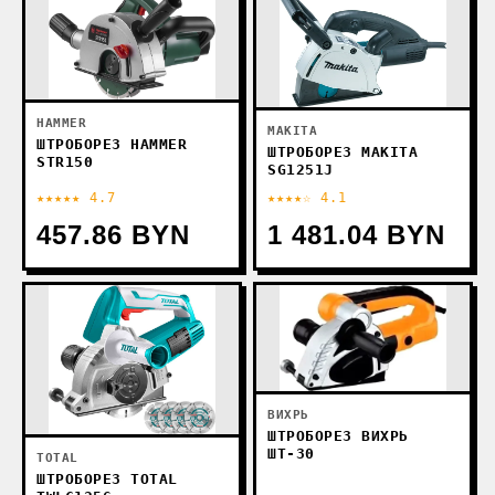
HAMMER
MAKITA
ШТРОБОРЕЗ HAMMER
ШТРОБОРЕЗ MAKITA
STR150
SG1251J
★★★★★ 4.7
★★★★☆ 4.1
457.86 BYN
1 481.04 BYN
ВИХРЬ
ШТРОБОРЕЗ ВИХРЬ
ШТ-30
TOTAL
ШТРОБОРЕЗ TOTAL