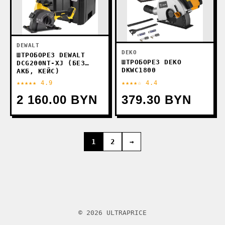
DEWALT
DEKO
ШТРОБОРЕЗ DEWALT
ШТРОБОРЕЗ DEKO
DCG200NT-XJ (БЕЗ
DKWC1800
АКБ, КЕЙС)
★★★★★ 4.9
★★★★☆ 4.4
2 160.00 BYN
379.30 BYN
1
2
→
© 2026 ULTRAPRICE