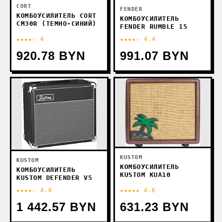
CORT
FENDER
КОМБОУСИЛИТЕЛЬ CORT
КОМБОУСИЛИТЕЛЬ
CM30R (ТЕМНО-СИНИЙ)
FENDER RUMBLE 15
★★★★☆ 4
★★★★☆ 4.4
920.78 BYN
991.07 BYN
KUSTOM
KUSTOM
КОМБОУСИЛИТЕЛЬ
КОМБОУСИЛИТЕЛЬ
KUSTOM KUA10
KUSTOM DEFENDER V5
★★★★☆ 4.4
★★★★★ 4.6
1 442.57 BYN
631.23 BYN