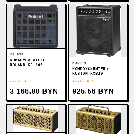
ROLAND
КОМБОУСИЛИТЕЛЬ
KUSTOM
ROLAND KC-200
КОМБОУСИЛИТЕЛЬ
KUSTOM KXB20
★★★★☆ 4.2
★★★★★ 4.5
3 166.80 BYN
925.56 BYN