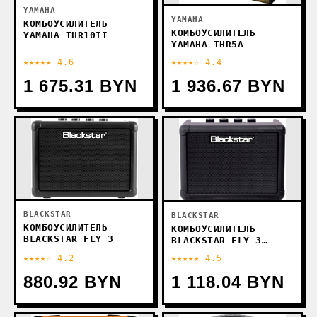
YAMAHA
YAMAHA
КОМБОУСИЛИТЕЛЬ
КОМБОУСИЛИТЕЛЬ
YAMAHA THR10II
YAMAHA THR5A
★★★★★ 4.6
★★★★☆ 4.4
1 675.31 BYN
1 936.67 BYN
BLACKSTAR
BLACKSTAR
КОМБОУСИЛИТЕЛЬ
КОМБОУСИЛИТЕЛЬ
BLACKSTAR FLY 3
BLACKSTAR FLY 3
BLUETOOTH
★★★★☆ 4.2
★★★★★ 4.5
880.92 BYN
1 118.04 BYN