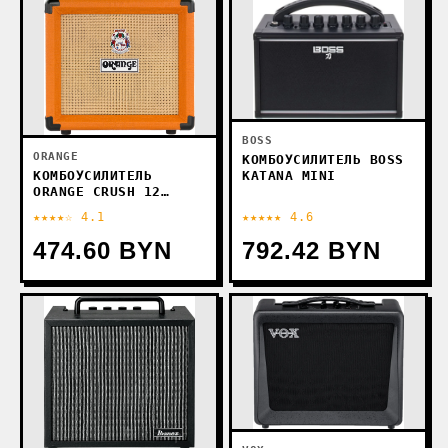
BOSS
ORANGE
КОМБОУСИЛИТЕЛЬ BOSS
КОМБОУСИЛИТЕЛЬ
KATANA MINI
ORANGE CRUSH 12
ORANGE
★★★★☆ 4.1
★★★★★ 4.6
474.60 BYN
792.42 BYN