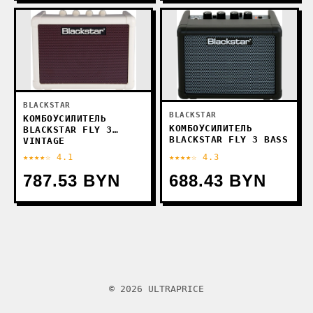
BLACKSTAR
BLACKSTAR
КОМБОУСИЛИТЕЛЬ
КОМБОУСИЛИТЕЛЬ
BLACKSTAR FLY 3
BLACKSTAR FLY 3 BASS
VINTAGE
★★★★☆ 4.1
★★★★☆ 4.3
787.53 BYN
688.43 BYN
© 2026 ULTRAPRICE