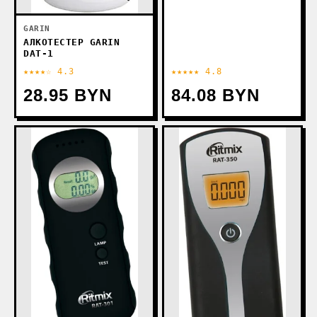
GARIN
АЛКОТЕСТЕР GARIN
DAT-1
★★★★☆ 4.3
★★★★★ 4.8
28.95 BYN
84.08 BYN