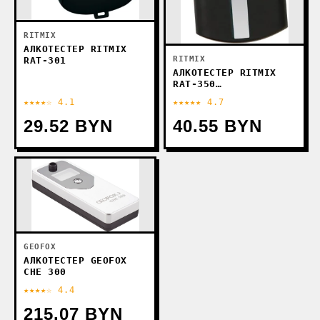
RITMIX
АЛКОТЕСТЕР RITMIX
RITMIX
RAT-301
АЛКОТЕСТЕР RITMIX
RAT-350
(СЕРЕБРИСТЫЙ)
★★★★☆ 4.1
★★★★★ 4.7
29.52 BYN
40.55 BYN
GEOFOX
АЛКОТЕСТЕР GEOFOX
CHE 300
★★★★☆ 4.4
215.07 BYN