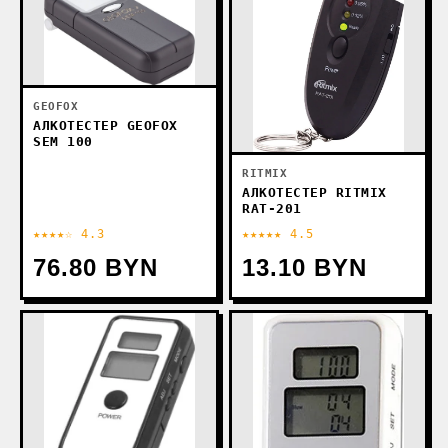
GEOFOX
АЛКОТЕСТЕР GEOFOX
SEM 100
RITMIX
АЛКОТЕСТЕР RITMIX
RAT-201
★★★★☆ 4.3
★★★★★ 4.5
76.80 BYN
13.10 BYN