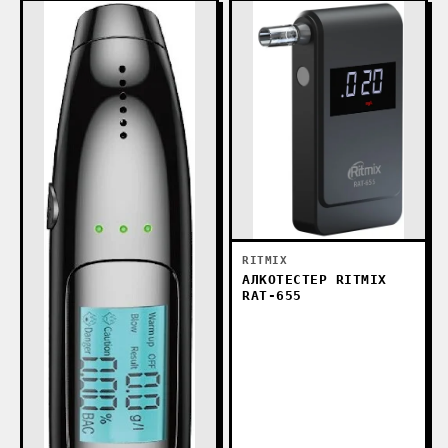
RITMIX
АЛКОТЕСТЕР RITMIX
RAT-655