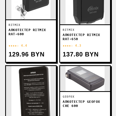
RITMIX
АЛКОТЕСТЕР RITMIX
RITMIX
RAT-600
АЛКОТЕСТЕР RITMIX
RAT-650
★★★★☆ 4.4
★★★★☆ 4.3
129.96 BYN
137.80 BYN
GEOFOX
АЛКОТЕСТЕР GEOFOX
СHE 600