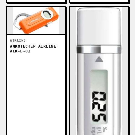
AIRLINE
АЛКОТЕСТЕР AIRLINE
ALK-D-02