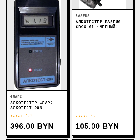
BASEUS
АЛКОТЕСТЕР BASEUS
CRCX-01 (ЧЕРНЫЙ)
ФЛАРС
АЛКОТЕСТЕР ФЛАРС
АЛКОТЕСТ-203
★★★★☆ 4.2
★★★★☆ 4.1
396.00 BYN
105.00 BYN