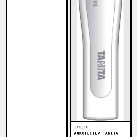
TANITA
АЛКОТЕСТЕР TANITA