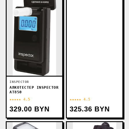
INSPECTOR
АЛКОТЕСТЕР INSPECTOR
AT850
★★★★★ 4.5
★★★★★ 4.5
329.00 BYN
325.36 BYN