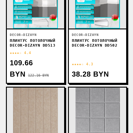
DECOR-DIZAYN
DECOR-DIZAYN
ПЛИНТУС ПОТОЛОЧНЫЙ
ПЛИНТУС ПОТОЛОЧНЫЙ
DECOR-DIZAYN DD513
DECOR-DIZAYN DD502
★★★★☆ 4.4
109.66
★★★★☆ 4.3
BYN
38.28 BYN
122.16 BYN