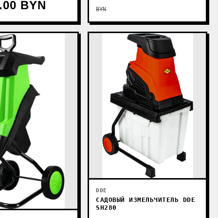
6.00 BYN
BYN
DDE
САДОВЫЙ ИЗМЕЛЬЧИТЕЛЬ DDE
SH280