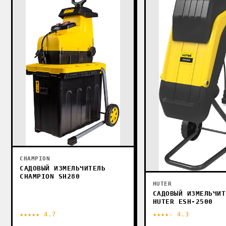
CHAMPION
САДОВЫЙ ИЗМЕЛЬЧИТЕЛЬ
CHAMPION SH280
HUTER
САДОВЫЙ ИЗМЕЛЬЧИТ
HUTER ESH-2500
★★★★★ 4.7
★★★★☆ 4.3