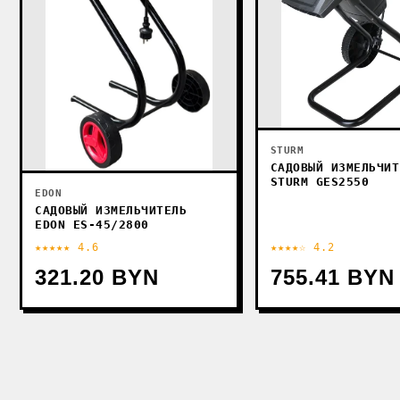
STURM
САДОВЫЙ ИЗМЕЛЬЧИТ
STURM GES2550
EDON
САДОВЫЙ ИЗМЕЛЬЧИТЕЛЬ
EDON ES-45/2800
★★★★★ 4.6
★★★★☆ 4.2
321.20 BYN
755.41 BYN