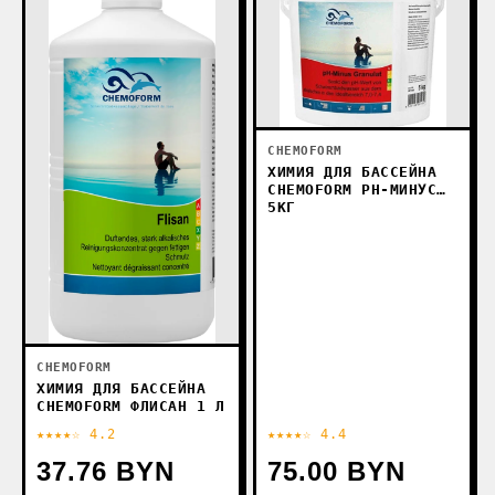
CHEMOFORM
ХИМИЯ ДЛЯ БАССЕЙНА
CHEMOFORM PH-МИНУС
5КГ
CHEMOFORM
ХИМИЯ ДЛЯ БАССЕЙНА
CHEMOFORM ФЛИСАН 1 Л
★★★★☆ 4.2
★★★★☆ 4.4
37.76 BYN
75.00 BYN