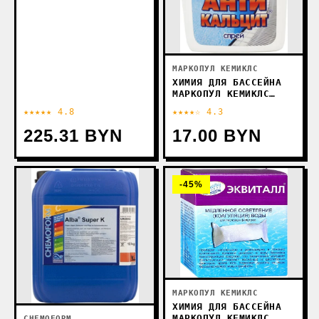
МАРКОПУЛ КЕМИКЛС
ХИМИЯ ДЛЯ БАССЕЙНА
МАРКОПУЛ КЕМИКЛС
АНТИКАЛЬЦИТ СПРЕЙ
★★★★★ 4.8
★★★★☆ 4.3
0.75 Л
225.31 BYN
17.00 BYN
-45%
МАРКОПУЛ КЕМИКЛС
ХИМИЯ ДЛЯ БАССЕЙНА
МАРКОПУЛ КЕМИКЛС
CHEMOFORM