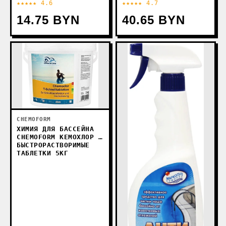
★★★★★ 4.6
★★★★★ 4.7
14.75 BYN
40.65 BYN
CHEMOFORM
ХИМИЯ ДЛЯ БАССЕЙНА
CHEMOFORM КЕМОХЛОР T
БЫСТРОРАСТВОРИМЫЕ
ТАБЛЕТКИ 5КГ