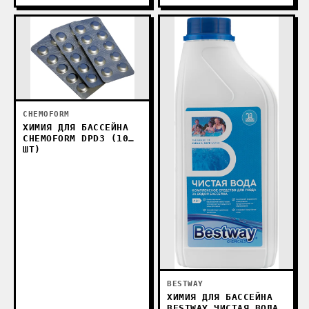
CHEMOFORM
ХИМИЯ ДЛЯ БАССЕЙНА
CHEMOFORM DPD3 (10
ШТ)
BESTWAY
ХИМИЯ ДЛЯ БАССЕЙНА
BESTWAY ЧИСТАЯ ВОДА