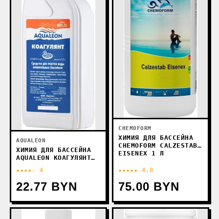
CHEMOFORM
ХИМИЯ ДЛЯ БАССЕЙНА
AQUALEON
CHEMOFORM CALZESTAB
ХИМИЯ ДЛЯ БАССЕЙНА
EISENЕX 1 Л
AQUALEON КОАГУЛЯНТ
ЖИДКИЙ 1.1КГ
★★★★☆ 4
★★★★★ 4.8
22.77 BYN
75.00 BYN