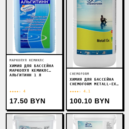
МАРКОПУЛ КЕМИКЛС
ХИМИЯ ДЛЯ БАССЕЙНА
МАРКОПУЛ КЕМИКЛС
CHEMOFORM
АЛЬГИТИНН 1 Л
ХИМИЯ ДЛЯ БАССЕЙНА
CHEMOFORM METALL-EX
1 Л
★★★★☆ 4
★★★★☆ 4.1
17.50 BYN
100.10 BYN