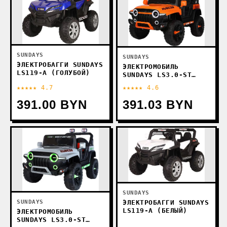
SUNDAYS
SUNDAYS
ЭЛЕКТРОБАГГИ SUNDAYS
ЭЛЕКТРОМОБИЛЬ
LS119-A (ГОЛУБОЙ)
SUNDAYS LS3.0-ST
(ОРАНЖЕВЫЙ)
★★★★★ 4.7
★★★★★ 4.6
391.00 BYN
391.03 BYN
SUNDAYS
ЭЛЕКТРОБАГГИ SUNDAYS
SUNDAYS
LS119-A (БЕЛЫЙ)
ЭЛЕКТРОМОБИЛЬ
SUNDAYS LS3.0-ST