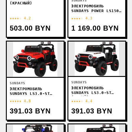
SUNDAYS
(КРАСНЫЙ)
ЭЛЕКТРОМОБИЛЬ
SUNDAYS POWER LS150-
F (КРАСНЫЙ)
★★★★☆ 4.2
★★★★☆ 4.3
503.00 BYN
1 169.00 BYN
SUNDAYS
SUNDAYS
ЭЛЕКТРОМОБИЛЬ
ЭЛЕКТРОМОБИЛЬ
SUNDAYS LS3.0-ST
SUNDAYS LS3.0-ST
(БЕЛЫЙ)
(КРАСНЫЙ)
★★★★★ 4.8
★★★★☆ 4.4
391.03 BYN
391.03 BYN