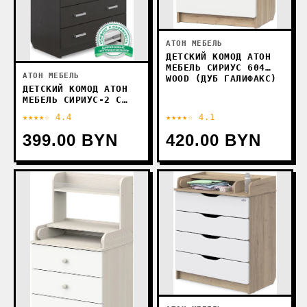
АТОН МЕБЕЛЬ
ДЕТСКИЙ КОМОД АТОН
МЕБЕЛЬ СИРИУС 604
АТОН МЕБЕЛЬ
WOOD (ДУБ ГАЛИФАКС)
ДЕТСКИЙ КОМОД АТОН
МЕБЕЛЬ СИРИУС-2 С
ПОЛКОЙ 805 (ВЕНГЕ)
★★★★☆ 4.4
★★★★☆ 4.1
399.00 BYN
420.00 BYN