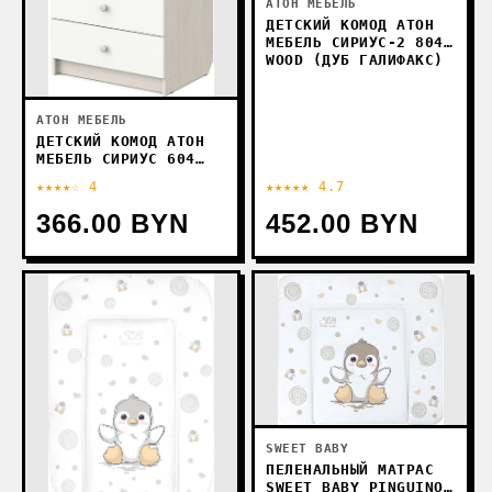
АТОН МЕБЕЛЬ
ДЕТСКИЙ КОМОД АТОН
МЕБЕЛЬ СИРИУС-2 804
WOOD (ДУБ ГАЛИФАКС)
АТОН МЕБЕЛЬ
ДЕТСКИЙ КОМОД АТОН
МЕБЕЛЬ СИРИУС 604
ПОЛКА (БОДЕГА
★★★★☆ 4
★★★★★ 4.7
СВЕТЛАЯ/БЕЛЫЙ)
366.00 BYN
452.00 BYN
SWEET BABY
ПЕЛЕНАЛЬНЫЙ МАТРАС
SWEET BABY PINGUINO