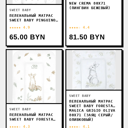
NEW CREMA 80X71
(ПИНГВИН БЕЖЕВЫЙ)
SWEET BABY
ПЕЛЕНАЛЬНЫЙ МАТРАС
SWEET BABY PINGUINO
NEW GRIGIO 48X71
★★★★★ 4.9
★★★★☆ 4.4
(ПИНГВИН СЕРЫЙ)
65.00 BYN
81.50 BYN
SWEET BABY
ПЕЛЕНАЛЬНЫЙ МАТРАС
SWEET BABY FORESTA
SWEET BABY
MAGICA GRIGIO OLIVA
ПЕЛЕНАЛЬНЫЙ МАТРАС
80X71 (ЗАЯЦ СЕРЫЙ/
SWEET BABY FORESTA
ОЛИВКОВЫЙ)
MAGICA CREMA ARANCIO
★★★★☆ 4.3
★★★★☆ 4.1