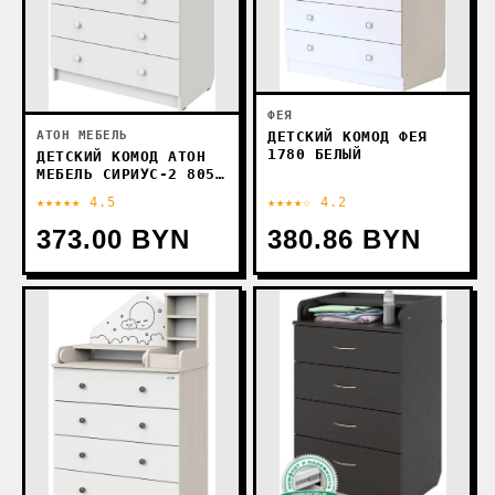
ФЕЯ
АТОН МЕБЕЛЬ
ДЕТСКИЙ КОМОД ФЕЯ
1780 БЕЛЫЙ
ДЕТСКИЙ КОМОД АТОН
МЕБЕЛЬ СИРИУС-2 805
(БЕЛАЯ АЛЯСКА)
★★★★★ 4.5
★★★★☆ 4.2
373.00 BYN
380.86 BYN