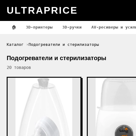
ULTRAPRICE
🏠
3D-принтеры
3D-ручки
AV-ресиверы и усил
Каталог
Подогреватели и стерилизаторы
Подогреватели и стерилизаторы
20 товаров