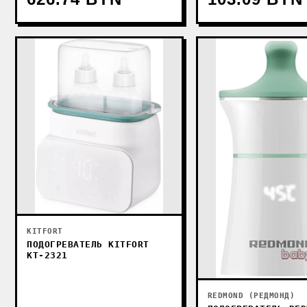
KITFORT
ПОДОГРЕВАТЕЛЬ KITFORT
КТ-2321
REDMOND (РЕДМОНД)