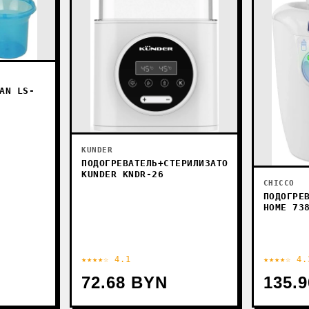
AN LS-
KUNDER
ПОДОГРЕВАТЕЛЬ+СТЕРИЛИЗАТОР
KUNDER KNDR-26
CHICCO
ПОДОГРЕ
HOME 73
★★★★☆ 4.1
★★★★☆ 4.
72.68 BYN
135.