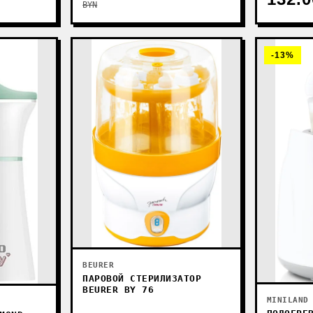
BYN
-13%
BEURER
ПАРОВОЙ СТЕРИЛИЗАТОР
BEURER BY 76
MINILAND