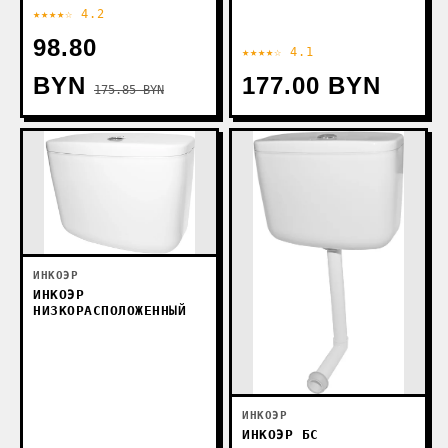
★★★★☆ 4.2
98.80
★★★★☆ 4.1
BYN
177.00 BYN
175.85 BYN
ИНКОЭР
ИНКОЭР
НИЗКОРАСПОЛОЖЕННЫЙ
ИНКОЭР
ИНКОЭР БС