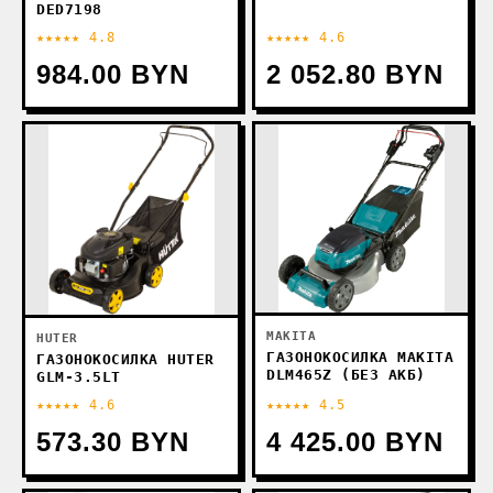
DED7198
★★★★★ 4.8
★★★★★ 4.6
984.00 BYN
2 052.80 BYN
MAKITA
HUTER
ГАЗОНОКОСИЛКА MAKITA
ГАЗОНОКОСИЛКА HUTER
DLM465Z (БЕЗ АКБ)
GLM-3.5LT
★★★★★ 4.6
★★★★★ 4.5
573.30 BYN
4 425.00 BYN