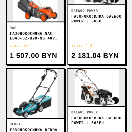
DAEWOO POWER
ГАЗОНОКОСИЛКА DAEWOO
POWER L 60SP
NAC
ГАЗОНОКОСИЛКА NAC
LB40-32-B20-NG 40V
(С 1-ИМ АКБ)
★★★★☆ 4.4
★★★★★ 4.5
1 507.00 BYN
2 181.04 BYN
DAEWOO POWER
ГАЗОНОКОСИЛКА DAEWOO
POWER L 50SPH
DEDRA
ГАЗОНОКОСИЛКА DEDRA