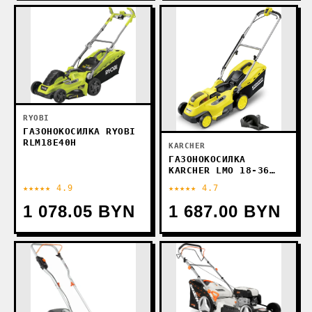
RYOBI
ГАЗОНОКОСИЛКА RYOBI
RLM18E40H
KARCHER
ГАЗОНОКОСИЛКА
KARCHER LMO 18-36
BATTERY (БЕЗ АКБ)
★★★★★ 4.9
★★★★★ 4.7
1 078.05 BYN
1 687.00 BYN