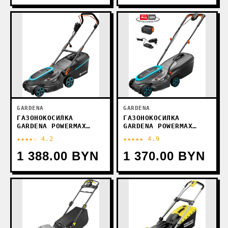
GARDENA
GARDENA
ГАЗОНОКОСИЛКА
ГАЗОНОКОСИЛКА
GARDENA POWERMAX
GARDENA POWERMAX
32/18V P4A 14632-20
37/1800 G2 14637-20
★★★★☆ 4.2
★★★★★ 4.9
1 388.00 BYN
1 370.00 BYN