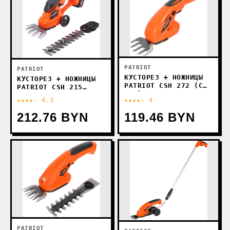
PATRIOT
PATRIOT
КУСТОРЕЗ + НОЖНИЦЫ
КУСТОРЕЗ + НОЖНИЦЫ
PATRIOT CSH 272 (С
PATRIOT CSH 215
АКБ)
250205220
★★★★☆ 4.3
★★★★☆ 4
212.76 BYN
119.46 BYN
PATRIOT