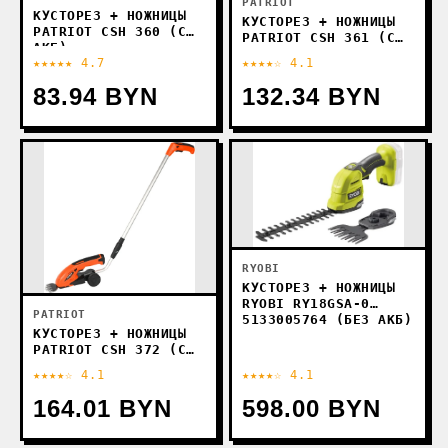
PATRIOT
КУСТОРЕЗ + НОЖНИЦЫ
КУСТОРЕЗ + НОЖНИЦЫ
PATRIOT CSH 360 (С
PATRIOT CSH 361 (С
АКБ)
АКБ)
★★★★★ 4.7
★★★★☆ 4.1
83.94 BYN
132.34 BYN
RYOBI
КУСТОРЕЗ + НОЖНИЦЫ
RYOBI RY18GSA-0
PATRIOT
5133005764 (БЕЗ АКБ)
КУСТОРЕЗ + НОЖНИЦЫ
PATRIOT СSH 372 (С
АКБ)
★★★★☆ 4.1
★★★★☆ 4.1
164.01 BYN
598.00 BYN