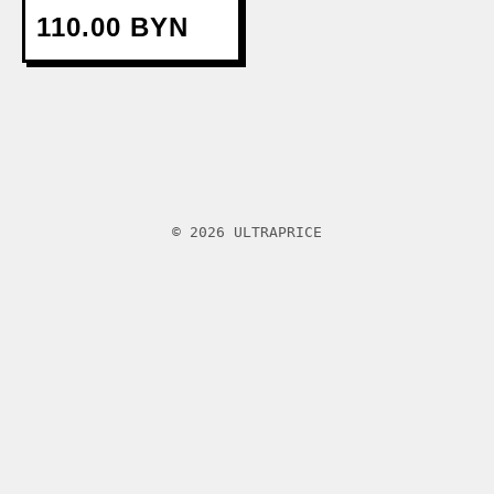
110.00 BYN
© 2026 ULTRAPRICE