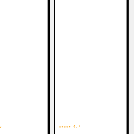
5
★★★★★ 4.7