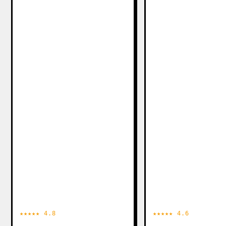
★★★★★ 4.8
★★★★★ 4.6