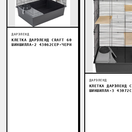
ДАРЭЛЕНД
КЛЕТКА ДАРЭЛЕНД CRAFT 60
ШИНШИЛЛА-2 43062СЕР-ЧЕРН
ДАРЭЛЕНД
КЛЕТКА ДАРЭЛЕНД C
ШИНШИЛЛА-3 43072С