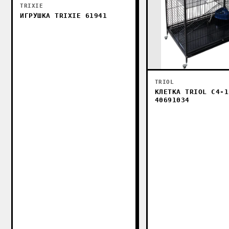
TRIXIE
ИГРУШКА TRIXIE 61941
TRIOL
КЛЕТКА TRIOL C4-1
40691034