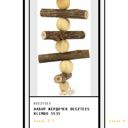
BEEZTEES
НАБОР ЖЕРДОЧЕК BEEZTEES
KLIMBO 5535
★★★★★ 4.5
★★★★★ 4.