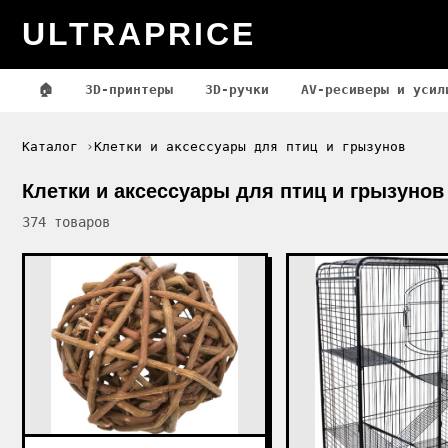
ULTRAPRICE
🏠
3D-принтеры
3D-ручки
AV-ресиверы и усил
Каталог
Клетки и аксессуары для птиц и грызунов
Клетки и аксессуары для птиц и грызунов
374 товаров