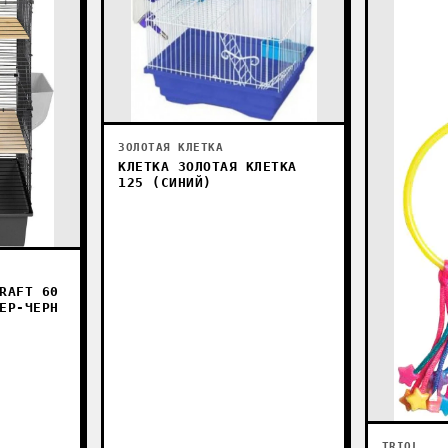
ЗОЛОТАЯ КЛЕТКА
КЛЕТКА ЗОЛОТАЯ КЛЕТКА
125 (СИНИЙ)
RAFT 60
ЕР-ЧЕРН
TRIOL