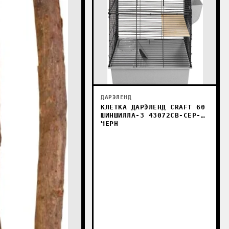
ДАРЭЛЕНД
КЛЕТКА ДАРЭЛЕНД CRAFT 60
ШИНШИЛЛА-3 43072СВ-СЕР-
ЧЕРН