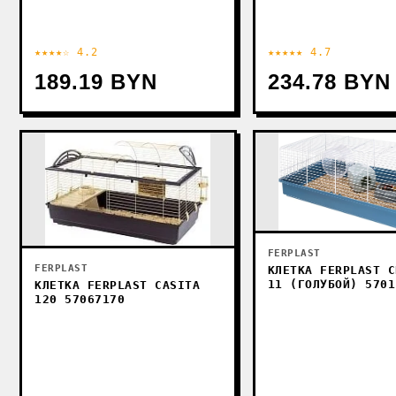
★★★★☆ 4.2
★★★★★ 4.7
189.19 BYN
234.78 BYN
FERPLAST
FERPLAST
КЛЕТКА FERPLAST C
11 (ГОЛУБОЙ) 5701
КЛЕТКА FERPLAST CASITA
120 57067170