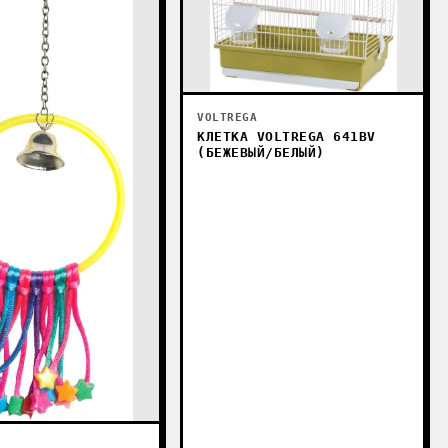
VOLTREGA
КЛЕТКА VOLTREGA 641BV
(БЕЖЕВЫЙ/БЕЛЫЙ)