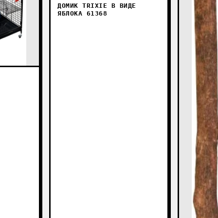
ДОМИК TRIXIE В ВИДЕ
ЯБЛОКА 61368