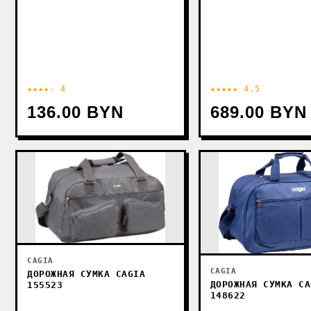
★★★★☆ 4
★★★★★ 4.5
136.00 BYN
689.00 BYN
CAGIA
CAGIA
ДОРОЖНАЯ СУМКА CAGIA
ДОРОЖНАЯ СУМКА CA
155523
148622