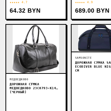
★★★★★ 4.7
★★★★★ 4.9
64.32 BYN
689.00 BYN
SAMSONITE
ДОРОЖНАЯ СУМКА SA
ECODIVER BLUE NIG
СМ
МЕДВЕДКОВО
ДОРОЖНАЯ СУМКА
МЕДВЕДКОВО 23С0793-К14
(ЧЕРНЫЙ)