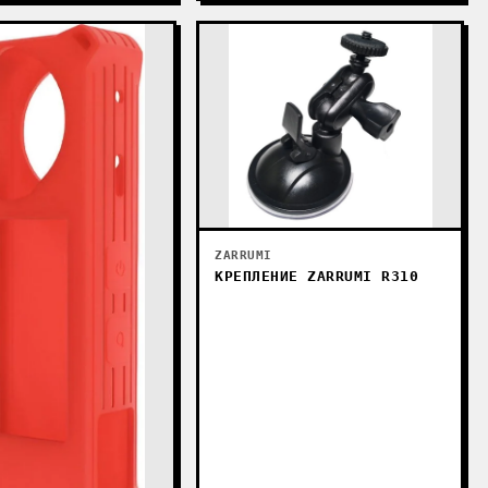
ZARRUMI
КРЕПЛЕНИЕ ZARRUMI R310