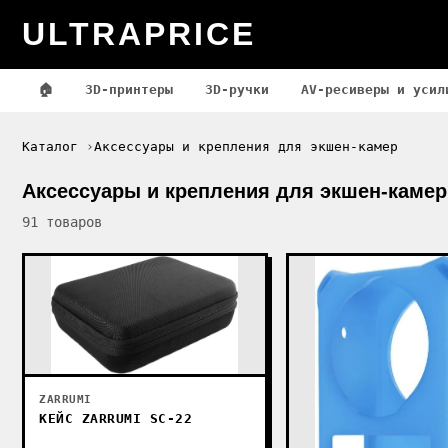
ULTRAPRICE
🏠
3D-принтеры
3D-ручки
AV-ресиверы и усил
Каталог
Аксессуары и крепления для экшен-камер
Аксессуары и крепления для экшен-камер
91 товаров
ZARRUMI
КЕЙС ZARRUMI SC-22