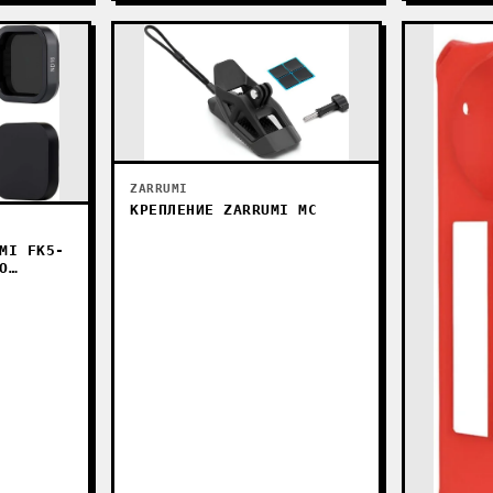
ZARRUMI
КРЕПЛЕНИЕ ZARRUMI MC
MI FK5-
O