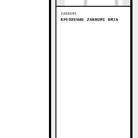
ZARRUMI
КРЕПЛЕНИЕ ZARRUMI BM36