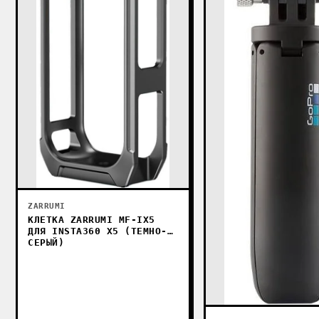
ZARRUMI
КЛЕТКА ZARRUMI MF-IX5
ДЛЯ INSTA360 X5 (ТЕМНО-
СЕРЫЙ)