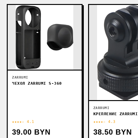
ZARRUMI
ЧЕХОЛ ZARRUMI S-360
ZARRUMI
КРЕПЛЕНИЕ ZARRUMI
★★★★☆ 4.1
★★★★☆ 4.3
39.00 BYN
38.50 BYN