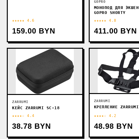
GOPRO
МОНОПОД ДЛЯ ЭКШЕН
GOPRO SHORTY
★★★★★ 4.6
★★★★★ 4.8
159.00 BYN
411.00 BYN
ZARRUMI
ZARRUMI
КРЕПЛЕНИЕ ZARRUMI
КЕЙС ZARRUMI SC-18
★★★★☆ 4.4
★★★★☆ 4.2
38.78 BYN
48.98 BYN