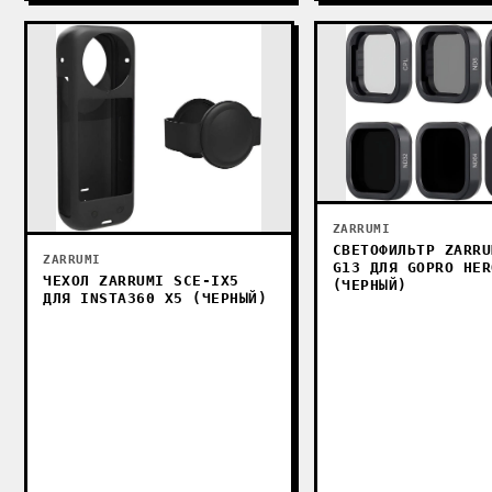
ZARRUMI
СВЕТОФИЛЬТР ZARRU
ZARRUMI
G13 ДЛЯ GOPRO HER
ЧЕХОЛ ZARRUMI SCE-IX5
(ЧЕРНЫЙ)
ДЛЯ INSTA360 X5 (ЧЕРНЫЙ)