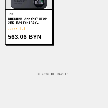
3MK
ВНЕШНИЙ АККУМУЛЯТОР
3MK MAGSYNERGY
10000MAH
★★★★★ 4.5
563.06 BYN
© 2026 ULTRAPRICE