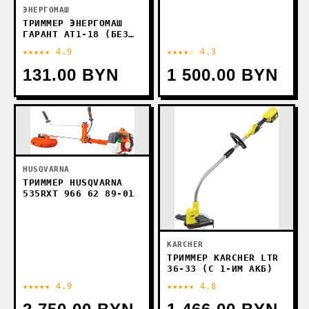
ЭНЕРГОМАШ
ТРИММЕР ЭНЕРГОМАШ
ГАРАНТ АТ1-18 (БЕЗ
АКБ)
★★★★★ 4.9
★★★★☆ 4.3
131.00 BYN
1 500.00 BYN
HUSQVARNA
ТРИММЕР HUSQVARNA
535RXT 966 62 89-01
KARCHER
ТРИММЕР KARCHER LTR
36-33 (С 1-ИМ АКБ)
★★★★★ 4.9
★★★★★ 4.8