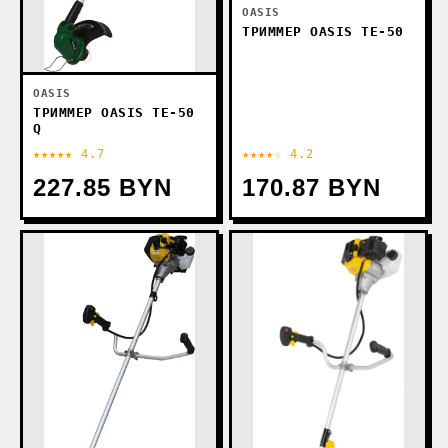
OASIS
ТРИММЕР OASIS TE-50
OASIS
ТРИММЕР OASIS TE-50
Q
★★★★★ 4.7
★★★★☆ 4.2
227.85 BYN
170.87 BYN