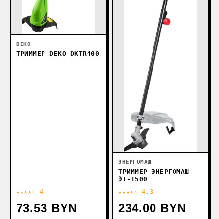
DEKO
ТРИММЕР DEKO DKTR400
ЭНЕРГОМАШ
ТРИММЕР ЭНЕРГОМАШ
ЭТ-1500
★★★★☆ 4
★★★★☆ 4.3
73.53 BYN
234.00 BYN