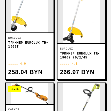
EUROLUX
ТРИММЕР EUROLUX TR-
1300T
EUROLUX
ТРИММЕР EUROLUX TR-
1900S 70/2/45
★★★★★ 4.9
★★★★★ 4.8
258.04 BYN
266.97 BYN
-12%
CARVER