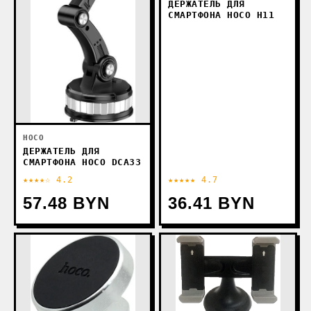
ДЕРЖАТЕЛЬ ДЛЯ
СМАРТФОНА HOCO H11
HOCO
ДЕРЖАТЕЛЬ ДЛЯ
СМАРТФОНА HOCO DCA33
★★★★☆ 4.2
★★★★★ 4.7
57.48 BYN
36.41 BYN