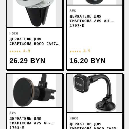
AVS
ДЕРЖАТЕЛЬ ДЛЯ
СМАРТФОНА AVS AH-
1707-D
HOCO
ДЕРЖАТЕЛЬ ДЛЯ
СМАРТФОНА HOCO CA47
(СЕРЕБРИСТЫЙ)
★★★★★ 4.9
★★★★★ 4.5
26.29 BYN
16.20 BYN
AVS
ДЕРЖАТЕЛЬ ДЛЯ
HOCO
СМАРТФОНА AVS AH-
ДЕРЖАТЕЛЬ ДЛЯ
1703-M
СМАРТФОНА HOCO CA55