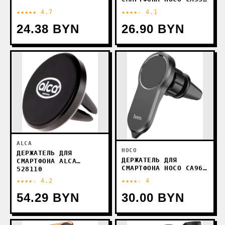
ASTUTE SERIES
★★★★★ 4.7
★★★★☆ 4.1
(ЧЕРНЫЙ)
24.38 BYN
26.90 BYN
ALCA
HOCO
ДЕРЖАТЕЛЬ ДЛЯ
ДЕРЖАТЕЛЬ ДЛЯ
СМАРТФОНА ALCA
СМАРТФОНА HOCO CA96
528110
(ЧЕРНЫЙ)
★★★★☆ 4.2
★★★★☆ 4
54.29 BYN
30.00 BYN