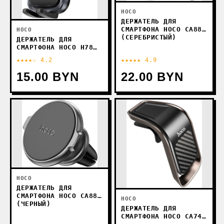
HOCO
ДЕРЖАТЕЛЬ ДЛЯ
СМАРТФОНА HOCO CA88
HOCO
(СЕРЕБРИСТЫЙ)
ДЕРЖАТЕЛЬ ДЛЯ
СМАРТФОНА HOCO H78
VISTA (ЧЕРНЫЙ)
★★★★☆ 4.2
★★★★★ 4.9
15.00 BYN
22.00 BYN
HOCO
ДЕРЖАТЕЛЬ ДЛЯ
СМАРТФОНА HOCO CA88
HOCO
(ЧЕРНЫЙ)
ДЕРЖАТЕЛЬ ДЛЯ
СМАРТФОНА HOCO CA74