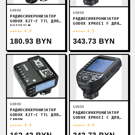
GODOX
GODOX
РАДИОСИНХРОНИЗАТОР
РАДИОСИНХРОНИЗАТОР
GODOX X2T-F TTL ДЛЯ
GODOX XPROII F ДЛЯ
FUJIFILM
FUJIFILM
★★★★★ 4.9
★★★★★ 4.5
180.93 BYN
343.73 BYN
GODOX
GODOX
РАДИОСИНХРОНИЗАТОР
РАДИОСИНХРОНИЗАТОР
GODOX X2T-C TTL ДЛЯ
GODOX XPROII C ДЛЯ
CANON
CANON
★★★★★ 4.9
★★★★★ 4.9