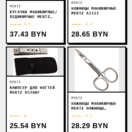
MERTZ
MERTZ
НОЖНИЦЫ МАНИКЮРНЫЕ
КУСАЧКИ МАНИКЮРНЫЕ/
MERTZ A1323
ПЕДИКЮРНЫЕ MERTZ
КУСАЧКИ МАНИКЮРНЫЕ
★★★★★ 4.5
★★★★☆ 4.2
MRZ A1575
37.43 BYN
28.65 BYN
MERTZ
КНИПСЕР ДЛЯ НОГТЕЙ
MERTZ A536RF
MERTZ
НОЖНИЦЫ МАНИКЮРНЫЕ
MERTZ НОЖНИЦЫ
МАНИКЮРНЫЕ A4790
★★★★☆ 4
★★★★☆ 4.1
25.54 BYN
28.29 BYN