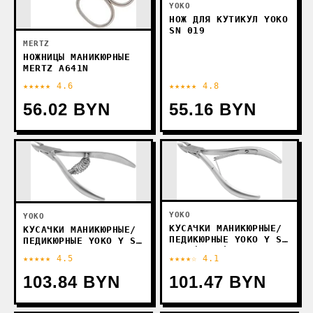
YOKO
НОЖ ДЛЯ КУТИКУЛ YOKO
SN 019
MERTZ
НОЖНИЦЫ МАНИКЮРНЫЕ
MERTZ A641N
★★★★★ 4.6
★★★★★ 4.8
56.02 BYN
55.16 BYN
YOKO
YOKO
КУСАЧКИ МАНИКЮРНЫЕ/
КУСАЧКИ МАНИКЮРНЫЕ/
ПЕДИКЮРНЫЕ YOKO Y SK
ПЕДИКЮРНЫЕ YOKO Y SK
003 (7 ММ)
034-5 (5 ММ)
★★★★★ 4.5
★★★★☆ 4.1
103.84 BYN
101.47 BYN