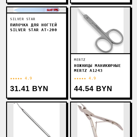
SILVER STAR
ПИЛОЧКА ДЛЯ НОГТЕЙ
SILVER STAR AT-200
MERTZ
НОЖНИЦЫ МАНИКЮРНЫЕ
MERTZ A1243
★★★★★ 4.9
★★★★★ 4.9
31.41 BYN
44.54 BYN