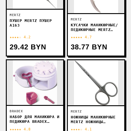
MERTZ
MERTZ
ПУШЕР MERTZ ПУШЕР
КУСАЧКИ МАНИКЮРНЫЕ/
A163
ПЕДИКЮРНЫЕ MERTZ
КУСАЧКИ МАНИКЮРНЫЕ
★★★★☆ 4.2
★★★★★ 4.7
MRZ A1560
29.42 BYN
38.77 BYN
BRADEX
MERTZ
НАБОР ДЛЯ МАНИКЮРА И
НОЖНИЦЫ МАНИКЮРНЫЕ
ПЕДИКЮРА BRADEX
MERTZ НОЖНИЦЫ
АНАБЕЛЬ KZ0133
МАНИКЮРНЫЕ A1356P
★★★★★ 4.8
★★★★☆ 4.1