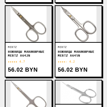
MERTZ
MERTZ
НОЖНИЦЫ МАНИКЮРНЫЕ
НОЖНИЦЫ МАНИКЮРНЫЕ
MERTZ A642N
MERTZ A645N
★★★★★ 4.7
★★★★☆ 4.2
56.02 BYN
56.02 BYN