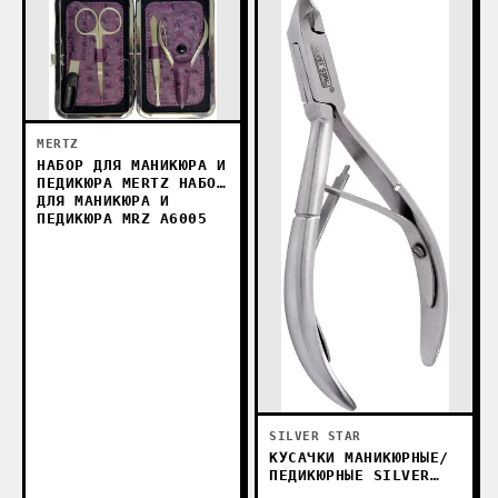
MERTZ
НАБОР ДЛЯ МАНИКЮРА И
ПЕДИКЮРА MERTZ НАБОР
ДЛЯ МАНИКЮРА И
ПЕДИКЮРА MRZ А6005
SILVER STAR
КУСАЧКИ МАНИКЮРНЫЕ/
ПЕДИКЮРНЫЕ SILVER
STAR АТ-836D