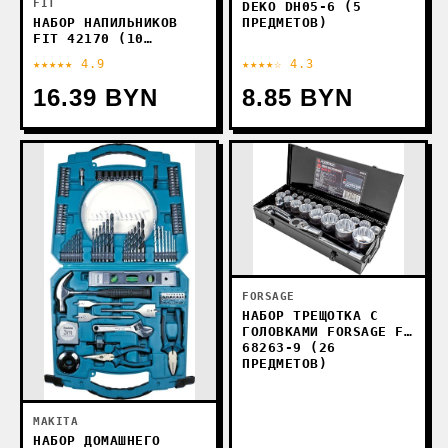
FIT
DEKO DH05-6 (5
ПРЕДМЕТОВ)
НАБОР НАПИЛЬНИКОВ
FIT 42170 (10
ПРЕДМЕТОВ)
★★★★★ 4.9
★★★★☆ 4.3
16.39 BYN
8.85 BYN
FORSAGE
НАБОР ТРЕЩОТКА С
ГОЛОВКАМИ FORSAGE F-
68263-9 (26
ПРЕДМЕТОВ)
MAKITA
НАБОР ДОМАШНЕГО