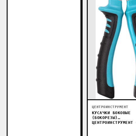
ЦЕНТРОИНСТРУМЕНТ
КУСАЧКИ БОКОВЫЕ
(БОКОРЕЗЫ)
ЦЕНТРОИНСТРУМЕНТ 