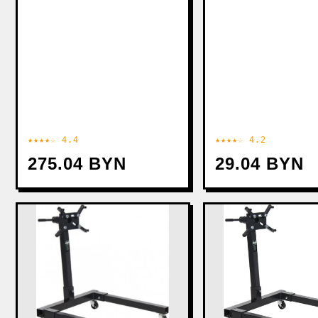
★★★★☆ 4.4
★★★★☆ 4.2
275.04 BYN
29.04 BYN