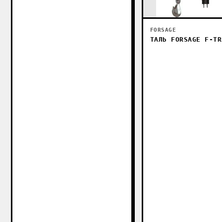
FORSAGE
ТАЛЬ FORSAGE F-