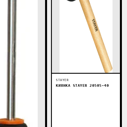
STAYER
КИЯНКА STAYER 20505-40