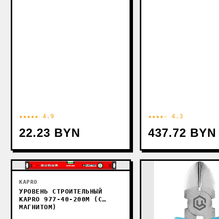
★★★★★ 4.9
★★★★☆ 4.3
22.23 BYN
437.72 BYN
KAPRO
УРОВЕНЬ СТРОИТЕЛЬНЫЙ
KAPRO 977-40-200М (С
МАГНИТОМ)