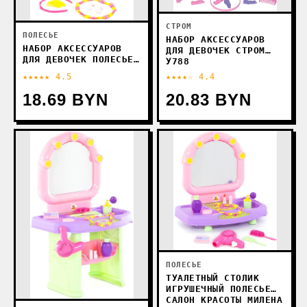
СТРОМ
ПОЛЕСЬЕ
НАБОР АКСЕССУАРОВ
НАБОР АКСЕССУАРОВ
ДЛЯ ДЕВОЧЕК СТРОМ
ДЛЯ ДЕВОЧЕК ПОЛЕСЬЕ
У788
МАЛЕНЬКАЯ ПРИНЦЕССА
★★★★★ 4.5
★★★★☆ 4.4
№4 47335
18.69 BYN
20.83 BYN
ПОЛЕСЬЕ
ТУАЛЕТНЫЙ СТОЛИК
ИГРУШЕЧНЫЙ ПОЛЕСЬЕ
САЛОН КРАСОТЫ МИЛЕНА