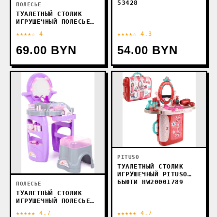
53428
ПОЛЕСЬЕ
ТУАЛЕТНЫЙ СТОЛИК
ИГРУШЕЧНЫЙ ПОЛЕСЬЕ
САЛОН КРАСОТЫ 53039
★★★★☆ 4
★★★★☆ 4.3
(В ПАКЕТЕ)
69.00 BYN
54.00 BYN
PITUSO
ТУАЛЕТНЫЙ СТОЛИК
ИГРУШЕЧНЫЙ PITUSO
БЬЮТИ HW20001789
ПОЛЕСЬЕ
ТУАЛЕТНЫЙ СТОЛИК
ИГРУШЕЧНЫЙ ПОЛЕСЬЕ
САЛОН КРАСОТЫ ДИАНА
★★★★★ 4.7
★★★★★ 4.7
№4 43146