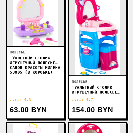
ПОЛЕСЬЕ
ТУАЛЕТНЫЙ СТОЛИК
ИГРУШЕЧНЫЙ ПОЛЕСЬЕ
САЛОН КРАСОТЫ МИЛЕНА
58805 (В КОРОБКЕ)
ПОЛЕСЬЕ
ТУАЛЕТНЫЙ СТОЛИК
ИГРУШЕЧНЫЙ ПОЛЕСЬЕ
САЛОН КРАСОТЫ ДИАНА
★★★★☆ 4.3
★★★★★ 4.7
№3 44679
63.00 BYN
154.00 BYN