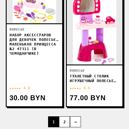
ПОЛЕСЬЕ
НАБОР АКСЕССУАРОВ
ДЛЯ ДЕВОЧЕК ПОЛЕСЬЕ
МАЛЕНЬКАЯ ПРИНЦЕССА
№2 47311 (В
ЧЕМОДАНЧИКЕ)
ПОЛЕСЬЕ
ТУАЛЕТНЫЙ СТОЛИК
ИГРУШЕЧНЫЙ ПОЛЕСЬЕ
САЛОН КРАСОТЫ ДИАНА
★★★★★ 4.8
★★★★★ 4.6
№2 44662
30.00 BYN
77.00 BYN
1
2
→