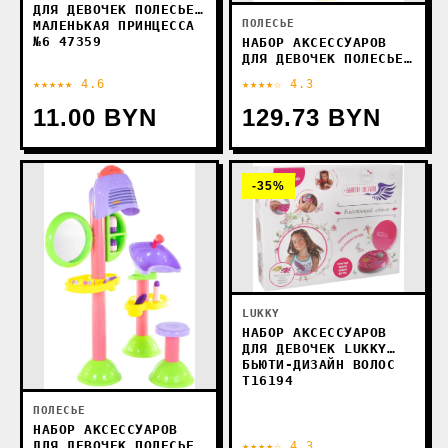
ДЛЯ ДЕВОЧЕК ПОЛЕСЬЕ
ПОЛЕСЬЕ
МАЛЕНЬКАЯ ПРИНЦЕССА
№6 47359
НАБОР АКСЕССУАРОВ
ДЛЯ ДЕВОЧЕК ПОЛЕСЬЕ
ЮНАЯ ПРИНЦЕССА 4083
★★★★★ 4.6
★★★★☆ 4.3
(В КОРОБКЕ)
11.00 BYN
129.73 BYN
-35%
LUKKY
НАБОР АКСЕССУАРОВ
ДЛЯ ДЕВОЧЕК LUKKY
БЬЮТИ-ДИЗАЙН ВОЛОС
Т16194
ПОЛЕСЬЕ
НАБОР АКСЕССУАРОВ
ДЛЯ ДЕВОЧЕК ПОЛЕСЬЕ
★★★★☆ 4.3