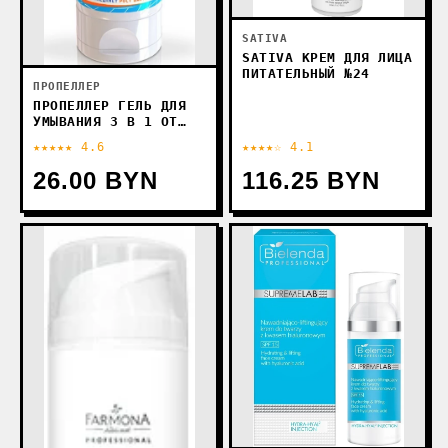
SATIVA
SATIVA КРЕМ ДЛЯ ЛИЦА
ПИТАТЕЛЬНЫЙ №24
ПРОПЕЛЛЕР
ПРОПЕЛЛЕР ГЕЛЬ ДЛЯ
УМЫВАНИЯ 3 В 1 ОТ
ПРЫЩЕЙ 150 МЛ
★★★★★ 4.6
★★★★☆ 4.1
26.00 BYN
116.25 BYN