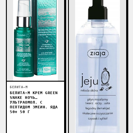
БЕЛИТА-М
БЕЛИТА-М КРЕМ GREEN
SNAKE НОЧЬ
УЛЬТРАОМОЛ. С
ПЕПТИДОМ ЗМЕИН. ЯДА
50+ 50 Г