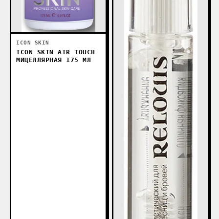
ICON SKIN
ICON SKIN AIR TOUCH
МИЦЕЛЛЯРНАЯ 175 МЛ