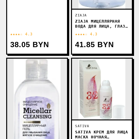
ZIAJA
ZIAJA МИЦЕЛЛЯРНАЯ
ВОДА ДЛЯ ЛИЦА, ГЛАЗ
И ГУБ 390 МЛ
★★★★☆ 4.3
★★★★☆ 4.3
38.05 BYN
41.85 BYN
SATIVA
SATIVA КРЕМ ДЛЯ ЛИЦА
МАСКА НОЧНАЯ