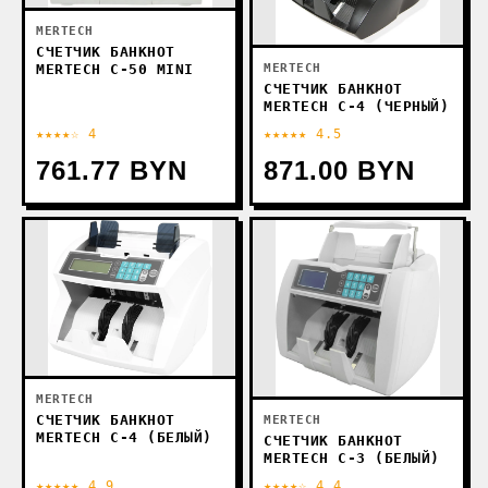
MERTECH
СЧЕТЧИК БАНКНОТ
MERTECH C-50 MINI
MERTECH
СЧЕТЧИК БАНКНОТ
MERTECH C-4 (ЧЕРНЫЙ)
★★★★☆ 4
★★★★★ 4.5
761.77 BYN
871.00 BYN
MERTECH
СЧЕТЧИК БАНКНОТ
MERTECH
MERTECH C-4 (БЕЛЫЙ)
СЧЕТЧИК БАНКНОТ
MERTECH C-3 (БЕЛЫЙ)
★★★★★ 4.9
★★★★☆ 4.4