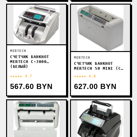
MERTECH
СЧЕТЧИК БАНКНОТ
MERTECH
MERTECH C-3000
СЧЕТЧИК БАНКНОТ
(БЕЛЫЙ)
MERTECH 50 MINI (С
АКБ)
★★★★★ 4.7
★★★★★ 4.6
567.60 BYN
627.00 BYN