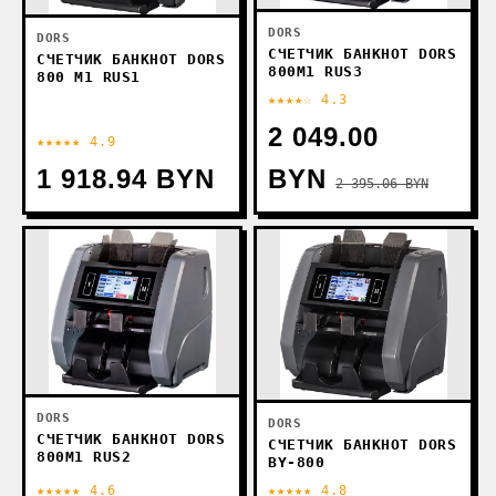
DORS
DORS
СЧЕТЧИК БАНКНОТ DORS
СЧЕТЧИК БАНКНОТ DORS
800M1 RUS3
800 M1 RUS1
★★★★☆ 4.3
2 049.00
★★★★★ 4.9
1 918.94 BYN
BYN
2 395.06 BYN
DORS
DORS
СЧЕТЧИК БАНКНОТ DORS
СЧЕТЧИК БАНКНОТ DORS
800M1 RUS2
BY-800
★★★★★ 4.6
★★★★★ 4.8