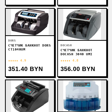
DORS
СЧЕТЧИК БАНКНОТ DORS
DOCASH
CT1040UM
СЧЕТЧИК БАНКНОТ
DOCASH 3040 UMI
★★★★★ 4.9
★★★★★ 4.8
351.40 BYN
356.00 BYN