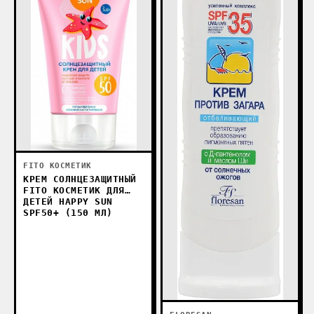
FITO КОСМЕТИК
КРЕМ СОЛНЦЕЗАЩИТНЫЙ
FITO КОСМЕТИК ДЛЯ
ДЕТЕЙ HAPPY SUN
SPF50+ (150 МЛ)