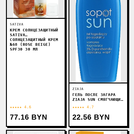
SATIVA
КРЕМ СОЛНЦЕЗАЩИТНЫЙ
SATIVA
СОЛНЦЕЗАЩИТНЫЙ КРЕМ
№68 (ROSE BEIGE)
SPF30 30 МЛ
ZIAJA
ГЕЛЬ ПОСЛЕ ЗАГАРА
ZIAJA SUN СМЯГЧАЮЩИЙ
200 МЛ
★★★★★ 4.6
★★★★★ 4.7
77.16 BYN
22.56 BYN