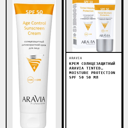
ARAVIA
КРЕМ СОЛНЦЕЗАЩИТНЫЙ
ARAVIA TINTED
MOISTURE PROTECTION
SPF 50 50 МЛ