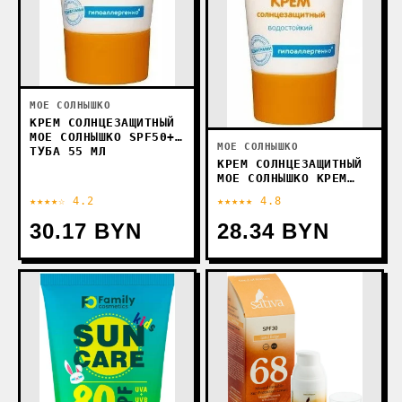
МОЕ СОЛНЫШКО
КРЕМ СОЛНЦЕЗАЩИТНЫЙ
МОЕ СОЛНЫШКО SPF50+
МОЕ СОЛНЫШКО
ТУБА 55 МЛ
КРЕМ СОЛНЦЕЗАЩИТНЫЙ
МОЕ СОЛНЫШКО КРЕМ
СОЛНЦЕЗАЩИТНЫЙ SPF20
★★★★☆ 4.2
★★★★★ 4.8
75 МЛ
30.17 BYN
28.34 BYN