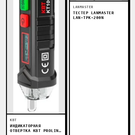
LANMASTER
ТЕСТЕР LANMASTER
LAN-TPK-200N
КВТ
ИНДИКАТОРНАЯ
ОТВЕРТКА КВТ PROLINE