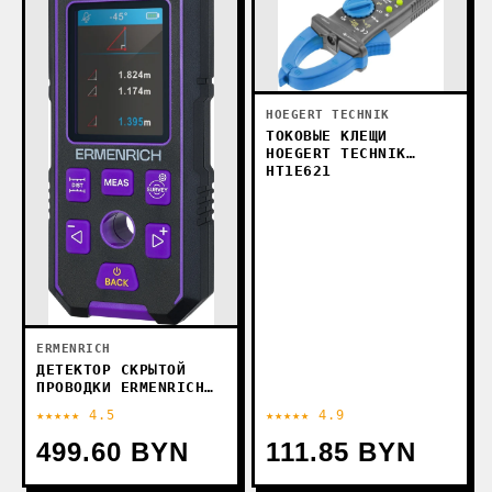
HOEGERT TECHNIK
ТОКОВЫЕ КЛЕЩИ
HOEGERT TECHNIK
HT1E621
ERMENRICH
ДЕТЕКТОР СКРЫТОЙ
ПРОВОДКИ ERMENRICH
PING SM90
★★★★★ 4.5
★★★★★ 4.9
499.60 BYN
111.85 BYN