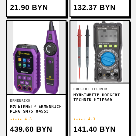
21.90 BYN
132.37 BYN
HOEGERT TECHNIK
МУЛЬТИМЕТР HOEGERT
TECHNIK HT1E600
ERMENRICH
МУЛЬТИМЕТР ERMENRICH
PING SM75 84553
★★★★★ 4.8
★★★★☆ 4.3
439.60 BYN
141.40 BYN