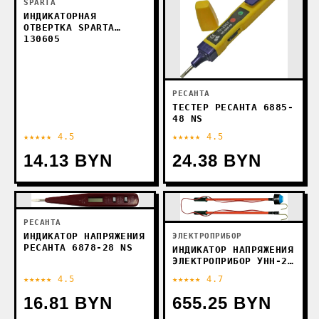
SPARTA
ИНДИКАТОРНАЯ
ОТВЕРТКА SPARTA
130605
РЕСАНТА
ТЕСТЕР РЕСАНТА 6885-
48 NS
★★★★★ 4.5
★★★★★ 4.5
14.13 BYN
24.38 BYN
РЕСАНТА
ИНДИКАТОР НАПРЯЖЕНИЯ
ЭЛЕКТРОПРИБОР
РЕСАНТА 6878-28 NS
ИНДИКАТОР НАПРЯЖЕНИЯ
ЭЛЕКТРОПРИБОР УНН-2Ш
УН01.20000003
★★★★★ 4.5
★★★★★ 4.7
16.81 BYN
655.25 BYN