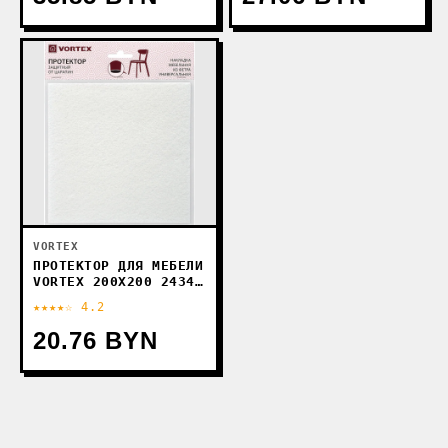
VORTEX
ПРОТЕКТОР ДЛЯ МЕБЕЛИ
VORTEX 200X200 24344
(БЕЛЫЙ)
★★★★☆ 4.2
20.76 BYN