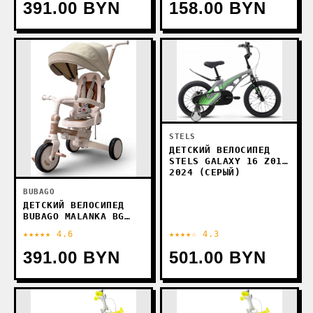
391.00 BYN
158.00 BYN
STELS
ДЕТСКИЙ ВЕЛОСИПЕД
STELS GALAXY 16 Z010
2024 (СЕРЫЙ)
BUBAGO
ДЕТСКИЙ ВЕЛОСИПЕД
BUBAGO MALANKA BG
211-2 (КОРИЧНЕВЫЙ)
★★★★★ 4.6
★★★★☆ 4.3
391.00 BYN
501.00 BYN