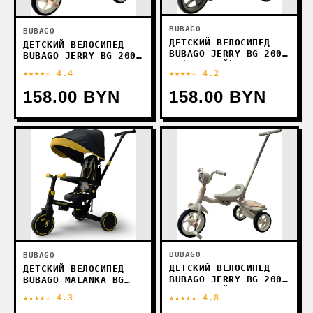
BUBAGO
BUBAGO
ДЕТСКИЙ ВЕЛОСИПЕД
ДЕТСКИЙ ВЕЛОСИПЕД
BUBAGO JERRY BG 200-
BUBAGO JERRY BG 200-
3 (ЗЕЛЕНЫЙ)
1 (РОЗОВЫЙ)
★★★★☆ 4.4
★★★★☆ 4.2
158.00 BYN
158.00 BYN
BUBAGO
BUBAGO
ДЕТСКИЙ ВЕЛОСИПЕД
ДЕТСКИЙ ВЕЛОСИПЕД
BUBAGO JERRY BG 200-
BUBAGO MALANKA BG
2 (БЕЖЕВЫЙ)
211-1 (ЧЕРНЫЙ)
★★★★☆ 4.3
★★★★★ 4.8