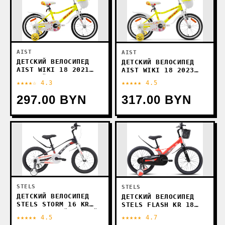
AIST
AIST
ДЕТСКИЙ ВЕЛОСИПЕД
ДЕТСКИЙ ВЕЛОСИПЕД
AIST WIKI 18 2021
AIST WIKI 18 2023
(ЖЕЛТЫЙ)
(ЖЕЛТЫЙ)
★★★★☆ 4.3
★★★★★ 4.5
297.00 BYN
317.00 BYN
STELS
STELS
ДЕТСКИЙ ВЕЛОСИПЕД
ДЕТСКИЙ ВЕЛОСИПЕД
STELS STORM 16 KR
STELS FLASH KR 18
(РАЗОБРАННЫЙ, СЕРЫЙ)
2024 (КРАСНЫЙ)
★★★★★ 4.5
★★★★★ 4.7