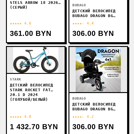
STELS ARROW 18 2026
BUBAGO
(СЕРЫЙ)
ДЕТСКИЙ ВЕЛОСИПЕД
BUBAGO DRAGON BG
161-1 (ЧЕРНЫЙ/
★★★★★ 4.6
★★★★☆ 4.4
ЖЕЛТЫЙ)
361.00 BYN
306.00 BYN
STARK
ДЕТСКИЙ ВЕЛОСИПЕД
STARK ROCKET FAT
20.1 D 2024
BUBAGO
(ГОЛУБОЙ/БЕЛЫЙ)
ДЕТСКИЙ ВЕЛОСИПЕД
BUBAGO DRAGON BG
161-4 (ЧЕРНЫЙ)
★★★★★ 4.8
★★★★☆ 4.2
1 432.70 BYN
306.00 BYN