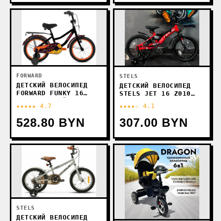
FORWARD
STELS
ДЕТСКИЙ ВЕЛОСИПЕД
ДЕТСКИЙ ВЕЛОСИПЕД
FORWARD FUNKY 16
STELS JET 16 Z010
2023 (ЧЕРНЫЙ)
2025 (ЧЕРНЫЙ/
★★★★★ 4.7
★★★★☆ 4.1
КРАСНЫЙ)
528.80 BYN
307.00 BYN
STELS
ДЕТСКИЙ ВЕЛОСИПЕД