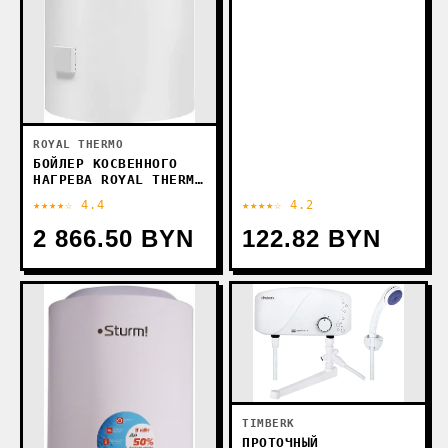
ROYAL THERMO
БОЙЛЕР КОСВЕННОГО
НАГРЕВА ROYAL THERMO
RTWX-P 200
★★★★☆ 4.4
★★★★☆ 4.2
2 866.50 BYN
122.82 BYN
TIMBERK
ПРОТОЧНЫЙ