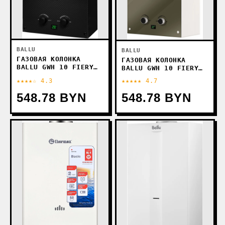
BALLU
BALLU
ГАЗОВАЯ КОЛОНКА
ГАЗОВАЯ КОЛОНКА
BALLU GWH 10 FIERY
BALLU GWH 10 FIERY
GLASS CARBON
GLASS MIRROR
★★★★☆ 4.3
★★★★★ 4.7
548.78 BYN
548.78 BYN