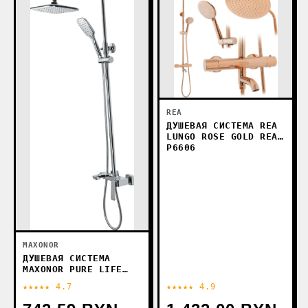
REA
ДУШЕВАЯ СИСТЕМА REA
LUNGO ROSE GOLD REA-
P6606
MAXONOR
ДУШЕВАЯ СИСТЕМА
MAXONOR PURE LIFE
PL2490
★★★★★ 4.7
★★★★★ 4.9