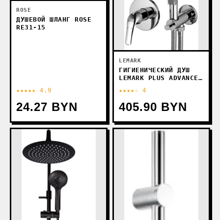
ROSE
ДУШЕВОЙ ШЛАНГ ROSE
RE31-15
LEMARK
ГИГИЕНИЧЕСКИЙ ДУШ
LEMARK PLUS ADVANCE
LM1219C
★★★★★ 4.9
★★★★☆ 4
24.27 BYN
405.90 BYN