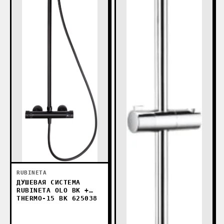
RUBINETA
ДУШЕВАЯ СИСТЕМА
RUBINETA OLO BK +
THERMO-15 BK 625038