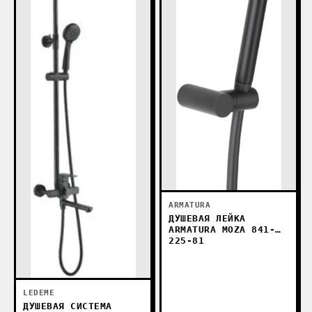
ARMATURA
ДУШЕВАЯ ЛЕЙКА
ARMATURA MOZA 841-
225-81
LEDEME
ДУШЕВАЯ СИСТЕМА