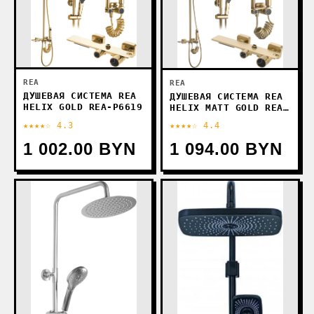
REA
REA
ДУШЕВАЯ СИСТЕМА REA
ДУШЕВАЯ СИСТЕМА REA
HELIX GOLD REA-P6619
HELIX MATT GOLD REA-
P6621
★★★★☆ 4.3
★★★★☆ 4.4
1 002.00 BYN
1 094.00 BYN