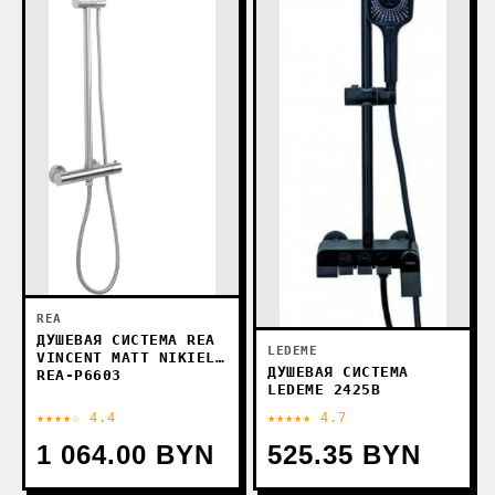
REA
ДУШЕВАЯ СИСТЕМА REA
LEDEME
VINCENT MATT NIKIEL
ДУШЕВАЯ СИСТЕМА
REA-P6603
LEDEME 2425B
★★★★☆ 4.4
★★★★★ 4.7
1 064.00 BYN
525.35 BYN