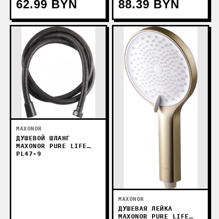
62.99 BYN
88.39 BYN
MAXONOR
ДУШЕВОЙ ШЛАНГ
MAXONOR PURE LIFE
PL47-9
MAXONOR
ДУШЕВАЯ ЛЕЙКА
MAXONOR PURE LIFE