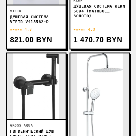
KERN
ДУШЕВАЯ СИСТЕМА KERN
5094 (МАТОВОЕ
VIEIR
ЗОЛОТО)
ДУШЕВАЯ СИСТЕМА
VIEIR V413562-D
★★★★★ 4.8
★★★★☆ 4.3
821.00 BYN
1 470.70 BYN
GROSS AQUA
ГИГИЕНИЧЕСКИЙ ДУШ