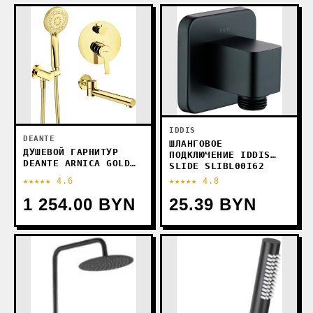
IDDIS
DEANTE
ШЛАНГОВОЕ
ДУШЕВОЙ ГАРНИТУР
ПОДКЛЮЧЕНИЕ IDDIS
DEANTE ARNICA GOLD
SLIDE SLIBL00I62
NAC Z9QA
★★★★★ 4.6
★★★★★ 4.8
1 254.00 BYN
25.39 BYN