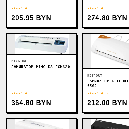
★★★★☆ 4.1
★★★★☆ 4
205.95 BYN
274.80 BYN
PING DA
ЛАМИНАТОР PING DA FGK320
KITFORT
ЛАМИНАТОР KITFORT
6502
★★★★☆ 4.1
★★★★☆ 4.3
364.80 BYN
212.00 BYN