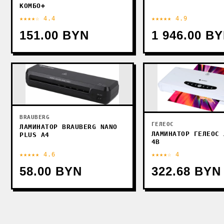
КОМБО+
★★★★☆ 4.4
★★★★★ 4.9
151.00 BYN
1 946.00 B
BRAUBERG
ГЕЛЕОС
ЛАМИНАТОР BRAUBERG NANO
ЛАМИНАТОР ГЕЛЕОС 
PLUS A4
4В
★★★★★ 4.6
★★★★☆ 4
58.00 BYN
322.68 BYN