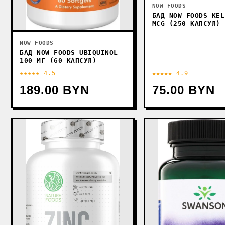
NOW FOODS
БАД NOW FOODS KEL
MCG (250 КАПСУЛ)
NOW FOODS
БАД NOW FOODS UBIQUINOL
100 МГ (60 КАПСУЛ)
★★★★★ 4.5
★★★★★ 4.9
189.00 BYN
75.00 BYN