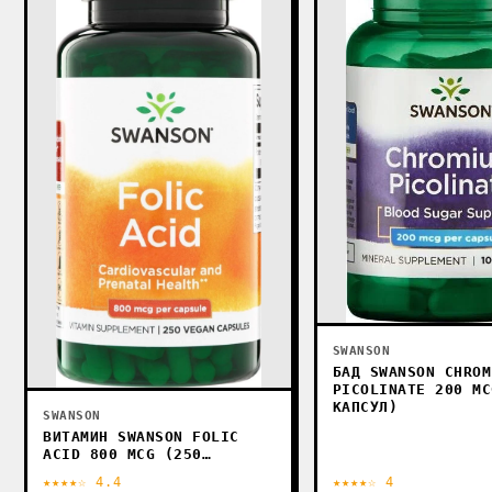
SWANSON
БАД SWANSON CHROM
PICOLINATE 200 MC
КАПСУЛ)
SWANSON
ВИТАМИН SWANSON FOLIC
ACID 800 MCG (250
КАПСУЛ)
★★★★☆ 4.4
★★★★☆ 4