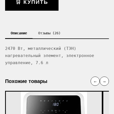
🛒 КУПИТЬ
Описание
Отзывы (26)
2470 Вт, металлический (ТЭН)
нагревательный элемент, электронное
управление, 7.6 л
Похожие товары
←
→