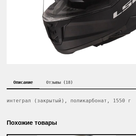
Описание
Отзывы (18)
интеграл (закрытый), поликарбонат, 1550 г
Похожие товары