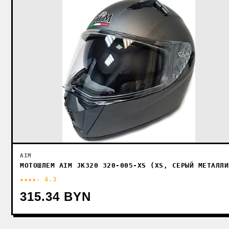
AIM
МОТОШЛЕМ AIM JK320 320-005-XS (XS, СЕРЫЙ МЕТАЛЛИ
★★★★☆ 4.3
315.34 BYN