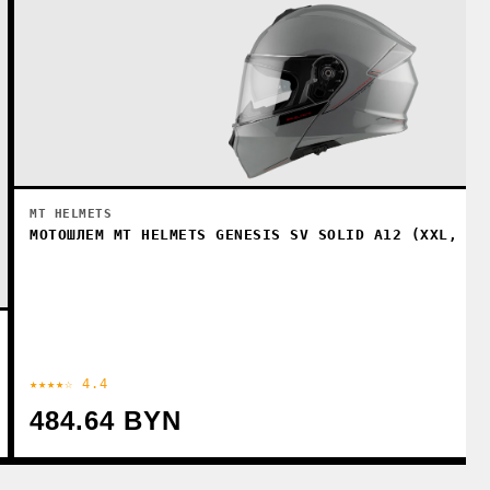
MT HELMETS
МОТОШЛЕМ MT HELMETS GENESIS SV SOLID A12 (XXL, СЕ
★★★★☆ 4.4
484.64 BYN