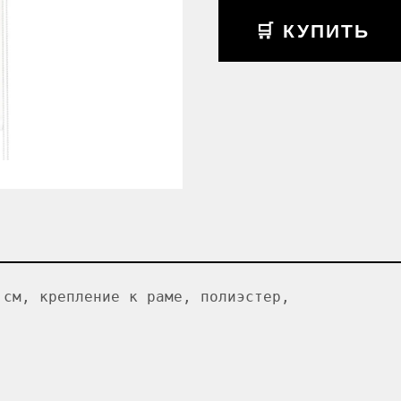
🛒 КУПИТЬ
 см, крепление к раме, полиэстер,