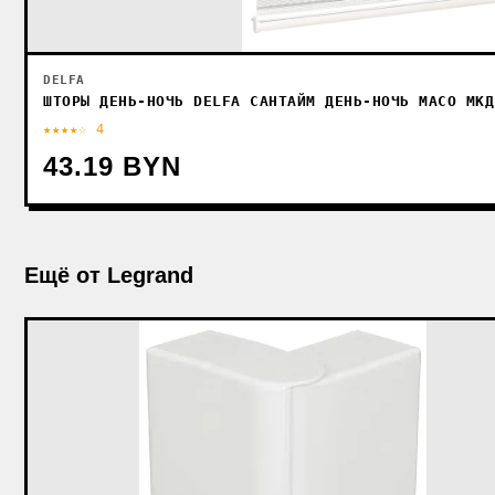
DELFA
ШТОРЫ ДЕНЬ-НОЧЬ DELFA САНТАЙМ ДЕНЬ-НОЧЬ МАСО МКД
★★★★☆ 4
43.19 BYN
Ещё от Legrand