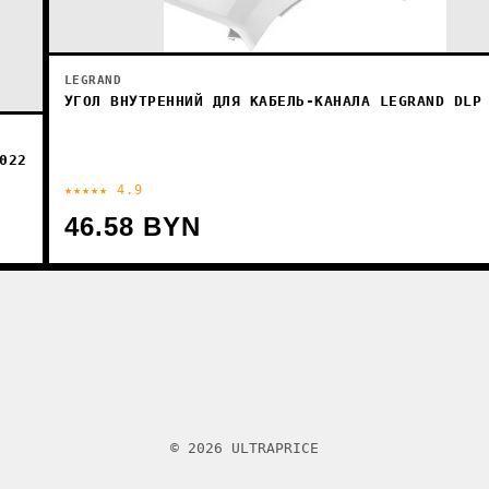
LEGRAND
УГОЛ ВНУТРЕННИЙ ДЛЯ КАБЕЛЬ-КАНАЛА LEGRAND DLP
022
★★★★★ 4.9
46.58 BYN
© 2026 ULTRAPRICE