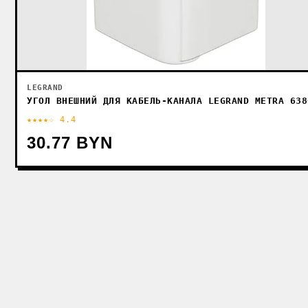
LEGRAND
УГОЛ ВНЕШНИЙ ДЛЯ КАБЕЛЬ-КАНАЛА LEGRAND METRA 638
★★★★☆ 4.4
30.77 BYN