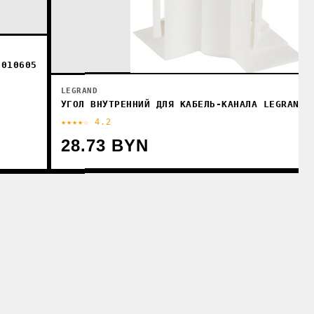
 010605
LEGRAND
УГОЛ ВНУТРЕННИЙ ДЛЯ КАБЕЛЬ-КАНАЛА LEGRAND 
★★★★☆ 4.2
28.73 BYN