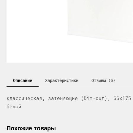
Описание
Характеристики
Отзывы (6)
классическая, затеняющие (Dim-out), 66x175
белый
Похожие товары