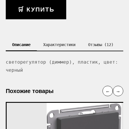
🛒 КУПИТЬ
Описание
Характеристики
Отзывы (12)
светорегулятор (диммер), пластик, цвет:
черный
Похожие товары
←
→