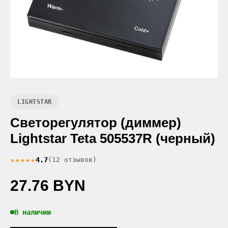
LIGHTSTAR
Светорегулятор (диммер)
Lightstar Teta 505537R (черный)
★★★★★
4.7
(12 отзывов)
27.76 BYN
В наличии