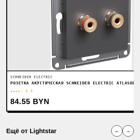
SCHNEIDER ELECTRIC
РОЗЕТКА АКУСТИЧЕСКАЯ SCHNEIDER ELECTRIC ATLASDES
★★★★☆ 4.4
84.55 BYN
Ещё от Lightstar
←
→